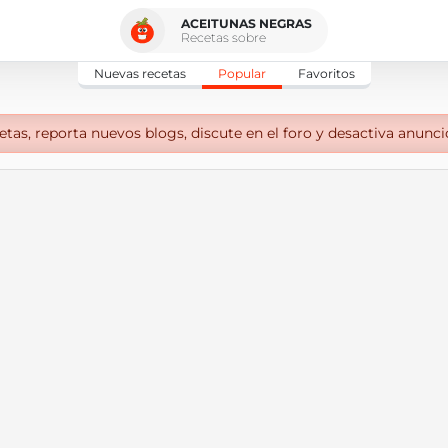
ACEITUNAS NEGRAS
Recetas sobre
Nuevas recetas
Popular
Favoritos
tas, reporta nuevos blogs, discute en el foro y desactiva anunci