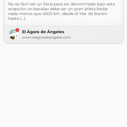
No es fácil ser un Skrei,para ser denominado bajo esta
acepción un bacalao debe ser un gran atleta.Nadar
nada menos que 4000 km. desde el Mar de Barein
hasta (...)
El Ágora de Ángeles
www.elagoradeangeles.com