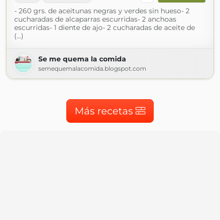
- 260 grs. de aceitunas negras y verdes sin hueso- 2
cucharadas de alcaparras escurridas- 2 anchoas
escurridas- 1 diente de ajo- 2 cucharadas de aceite de
(...)
Se me quema la comida
semequemalacomida.blogspot.com
Más recetas