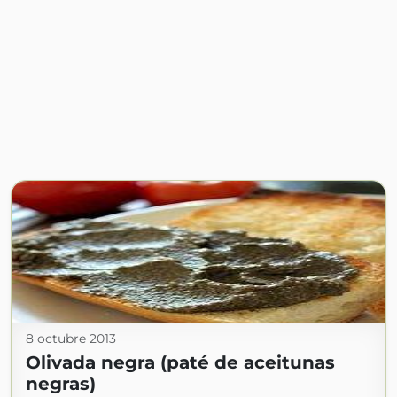
8 octubre 2013
Olivada negra (paté de aceitunas
negras)