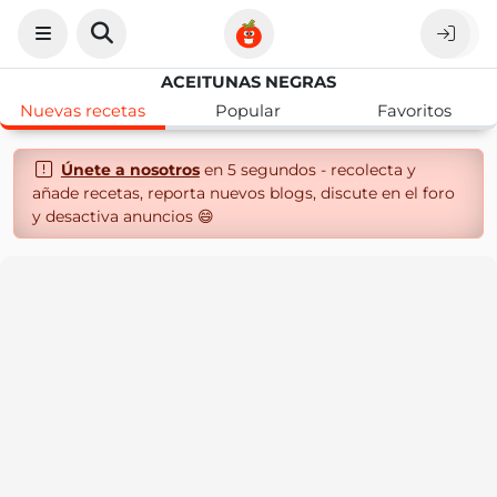
ACEITUNAS NEGRAS
Nuevas recetas
Popular
Favoritos
Únete a nosotros
en 5 segundos - recolecta y
añade recetas, reporta nuevos blogs, discute en el foro
y desactiva anuncios 😄