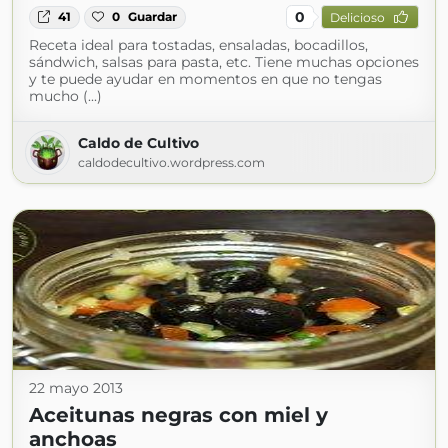
0
41
0
Guardar
Delicioso
Receta ideal para tostadas, ensaladas, bocadillos,
sándwich, salsas para pasta, etc. Tiene muchas opciones
y te puede ayudar en momentos en que no tengas
mucho (...)
Caldo de Cultivo
caldodecultivo.wordpress.com
22 mayo 2013
Aceitunas negras con miel y
anchoas