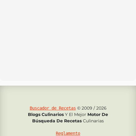
© 2009 / 2026
Buscador de Recetas
Blogs Culinarios
Y El Mejor
Motor De
Búsqueda De Recetas
Culinarias
Reglamento