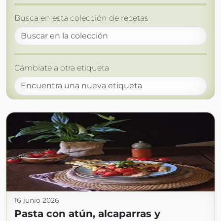
Busca en esta colección de recetas
Cámbiate a otra etiqueta
16 junio 2026
Pasta con atún, alcaparras y