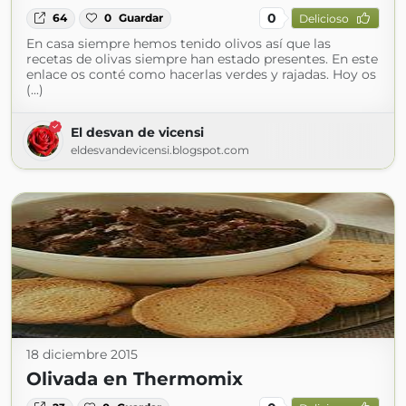
0
64
0
Guardar
Delicioso
En casa siempre hemos tenido olivos así que las
recetas de olivas siempre han estado presentes. En este
enlace os conté como hacerlas verdes y rajadas. Hoy os
(...)
El desvan de vicensi
eldesvandevicensi.blogspot.com
18 diciembre 2015
Olivada en Thermomix