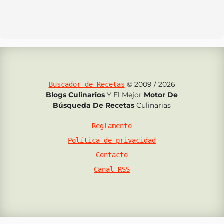
© 2009 / 2026
Buscador de Recetas
Blogs Culinarios
Y El Mejor
Motor De
Búsqueda De Recetas
Culinarias
Reglamento
Política de privacidad
Contacto
Canal RSS