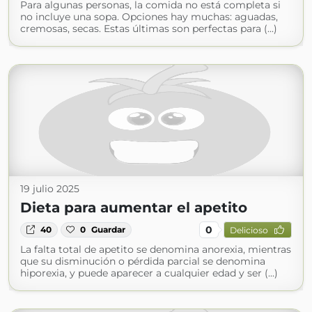
Para algunas personas, la comida no está completa si
no incluye una sopa. Opciones hay muchas: aguadas,
cremosas, secas. Estas últimas son perfectas para (...)
19 julio 2025
Dieta para aumentar el apetito
0
40
0
Guardar
Delicioso
La falta total de apetito se denomina anorexia, mientras
que su disminución o pérdida parcial se denomina
hiporexia, y puede aparecer a cualquier edad y ser (...)