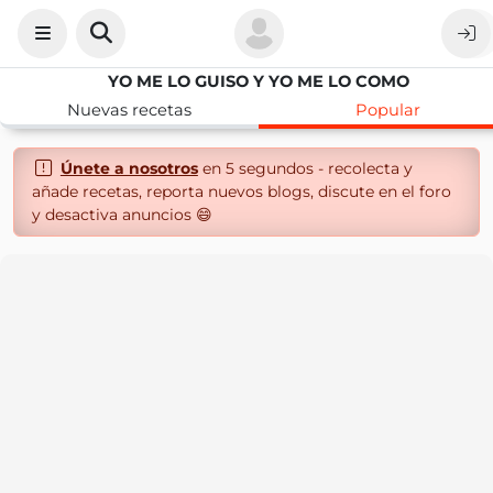
YO ME LO GUISO Y YO ME LO COMO
Nuevas recetas
Popular
Únete a nosotros
en 5 segundos - recolecta y
añade recetas, reporta nuevos blogs, discute en el foro
y desactiva anuncios 😄