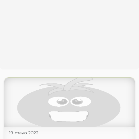
19 mayo 2022