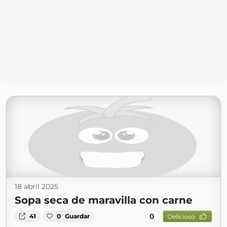
18 abril 2025
Sopa seca de maravilla con carne
0
41
0
Guardar
Delicioso