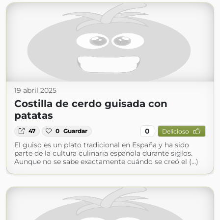
19 abril 2025
Costilla de cerdo guisada con
patatas
0
47
0
Guardar
Delicioso
El guiso es un plato tradicional en España y ha sido
parte de la cultura culinaria española durante siglos.
Aunque no se sabe exactamente cuándo se creó el (...)