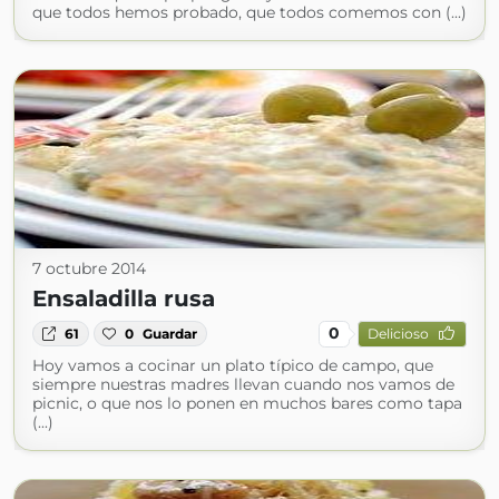
que todos hemos probado, que todos comemos con (...)
7 octubre 2014
Ensaladilla rusa
0
61
0
Guardar
Delicioso
Hoy vamos a cocinar un plato típico de campo, que
siempre nuestras madres llevan cuando nos vamos de
picnic, o que nos lo ponen en muchos bares como tapa
(...)