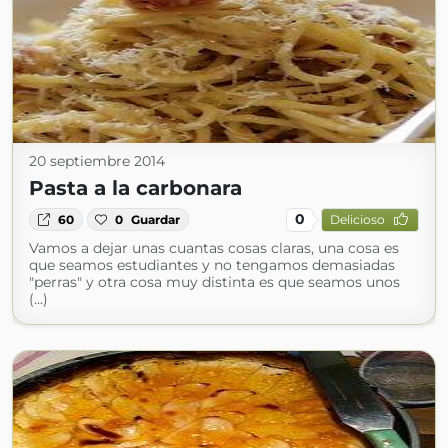
20 septiembre 2014
Pasta a la carbonara
0
60
0
Guardar
Delicioso
Vamos a dejar unas cuantas cosas claras, una cosa es
que seamos estudiantes y no tengamos demasiadas
"perras" y otra cosa muy distinta es que seamos unos
(...)