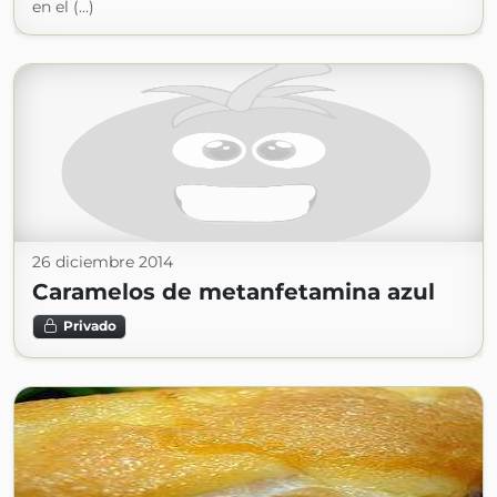
en el (...)
26 diciembre 2014
Caramelos de metanfetamina azul
Privado