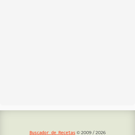
© 2009 / 2026
Buscador de Recetas