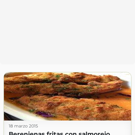
18 marzo 2015
Berenjenas fritas con salmorejo