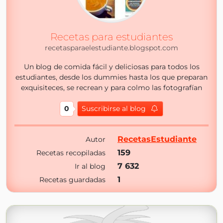
Recetas para estudiantes
recetasparaelestudiante.blogspot.com
Un blog de comida fácil y deliciosas para todos los
estudiantes, desde los dummies hasta los que preparan
exquisiteces, se recrean y para colmo las fotografían
0
Suscribirse al blog
RecetasEstudiante
Autor
159
Recetas recopiladas
7 632
Ir al blog
1
Recetas guardadas