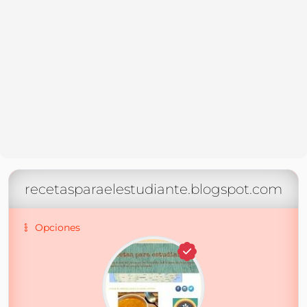
recetasparaelestudiante.blogspot.com
Opciones