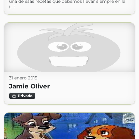
una de esas recetas que debemos llevar siempre en la
(...)
31 enero 2015
Jamie Oliver
Privado