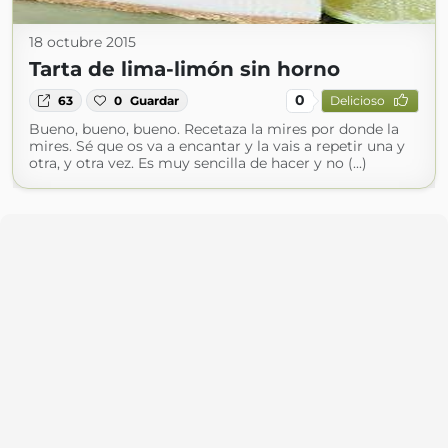
18 octubre 2015
Tarta de lima-limón sin horno
0
63
0
Guardar
Delicioso
Bueno, bueno, bueno. Recetaza la mires por donde la
mires. Sé que os va a encantar y la vais a repetir una y
otra, y otra vez. Es muy sencilla de hacer y no (...)