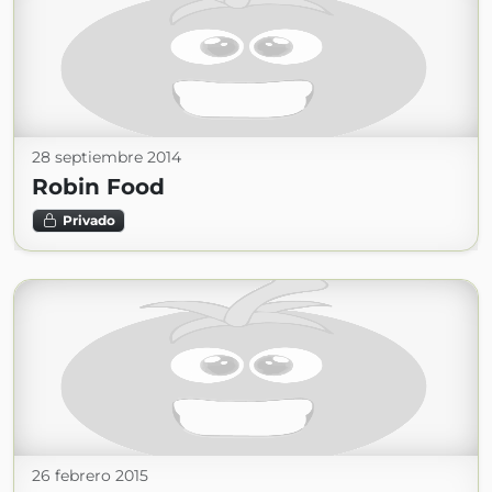
28 septiembre 2014
Robin Food
Privado
26 febrero 2015