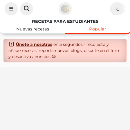
RECETAS PARA ESTUDIANTES
Nuevas recetas
Popular
Únete a nosotros
en 5 segundos - recolecta y
añade recetas, reporta nuevos blogs, discute en el foro
y desactiva anuncios 😄