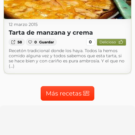
12 marzo 2015
Tarta de manzana y crema
0
58
0
Guardar
Delicioso
Recetón tradicional donde los haya. Todos la hemos
comido alguna vez y todos sabemos que esta tarta, si
se hace bien y con cariño es pura ambrosía. Y el que no
(...)
Más recetas