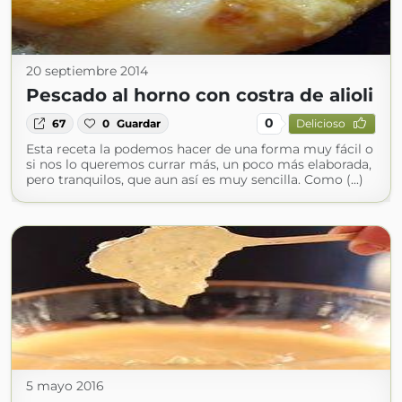
20 septiembre 2014
Pescado al horno con costra de alioli
0
67
0
Guardar
Delicioso
Esta receta la podemos hacer de una forma muy fácil o
si nos lo queremos currar más, un poco más elaborada,
pero tranquilos, que aun así es muy sencilla. Como (...)
5 mayo 2016