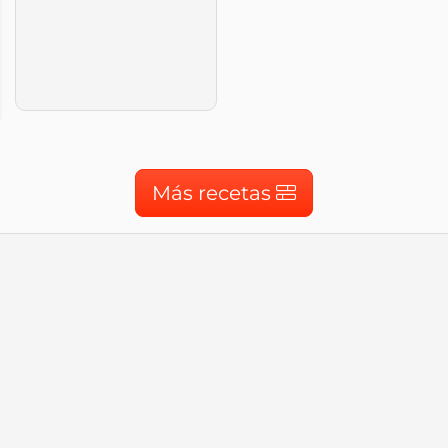
Más recetas