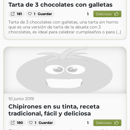
Tarta de 3 chocolates con galletas
1
181
1
Guardar
Delicioso
Tarta de 3 chocolates con galletas, una tarta sin horno
que es una versión de tarta de la abuela con 3
chocolates, es ideal para celebrar cumpleaños o para (...)
10 junio 2019
Chipirones en su tinta, receta
tradicional, fácil y deliciosa
1
180
1
Guardar
Delicioso