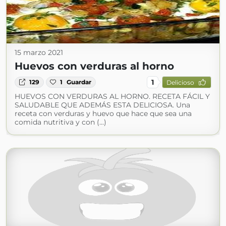
15 marzo 2021
Huevos con verduras al horno
1
129
1
Guardar
Delicioso
HUEVOS CON VERDURAS AL HORNO. RECETA FÁCIL Y
SALUDABLE QUE ADEMÁS ESTA DELICIOSA. Una
receta con verduras y huevo que hace que sea una
comida nutritiva y con (...)