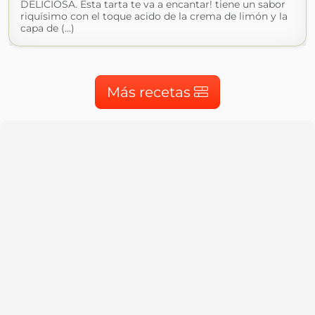
DELICIOSA. Esta tarta te va a encantar! tiene un sabor
riquísimo con el toque acido de la crema de limón y la
capa de (...)
Más recetas