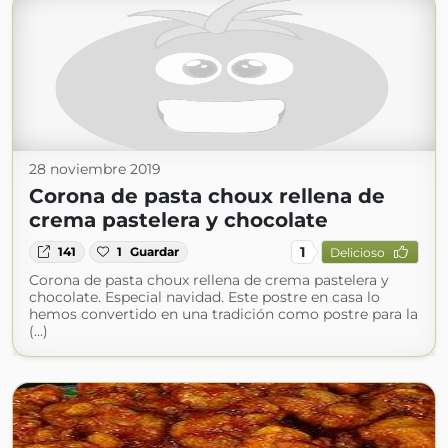
28 noviembre 2019
Corona de pasta choux rellena de
crema pastelera y chocolate
1
141
1
Guardar
Delicioso
Corona de pasta choux rellena de crema pastelera y
chocolate. Especial navidad. Este postre en casa lo
hemos convertido en una tradición como postre para la
(...)