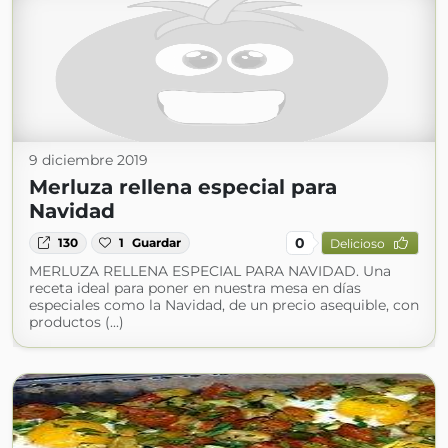
9 diciembre 2019
Merluza rellena especial para
Navidad
0
130
1
Guardar
Delicioso
MERLUZA RELLENA ESPECIAL PARA NAVIDAD. Una
receta ideal para poner en nuestra mesa en días
especiales como la Navidad, de un precio asequible, con
productos (...)