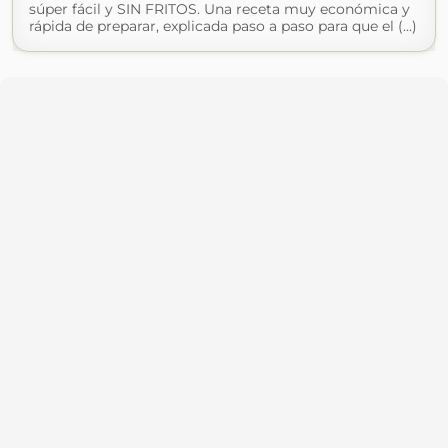
súper fácil y SIN FRITOS. Una receta muy económica y
rápida de preparar, explicada paso a paso para que el (...)