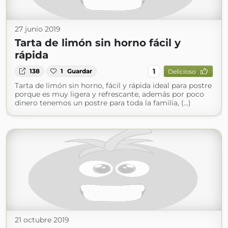
27 junio 2019
Tarta de limón sin horno fácil y
rápida
1
138
1
Guardar
Delicioso
Tarta de limón sin horno, fácil y rápida ideal para postre
porque es muy ligera y refrescante, además por poco
dinero tenemos un postre para toda la familia, (...)
21 octubre 2019