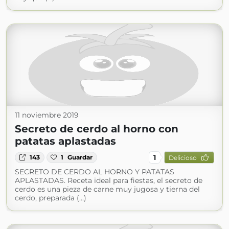
11 noviembre 2019
Secreto de cerdo al horno con
patatas aplastadas
1
143
1
Guardar
Delicioso
SECRETO DE CERDO AL HORNO Y PATATAS
APLASTADAS. Receta ideal para fiestas, el secreto de
cerdo es una pieza de carne muy jugosa y tierna del
cerdo, preparada (...)