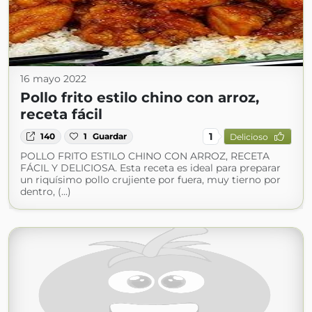
16 mayo 2022
Pollo frito estilo chino con arroz,
receta fácil
1
140
1
Guardar
Delicioso
POLLO FRITO ESTILO CHINO CON ARROZ, RECETA
FÁCIL Y DELICIOSA. Esta receta es ideal para preparar
un riquísimo pollo crujiente por fuera, muy tierno por
dentro, (...)