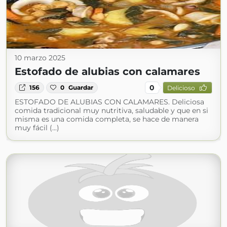
10 marzo 2025
Estofado de alubias con calamares
0
156
0
Guardar
Delicioso
ESTOFADO DE ALUBIAS CON CALAMARES. Deliciosa
comida tradicional muy nutritiva, saludable y que en si
misma es una comida completa, se hace de manera
muy fácil (...)