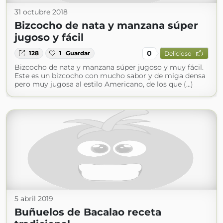
31 octubre 2018
Bizcocho de nata y manzana súper
jugoso y fácil
0
128
1
Guardar
Delicioso
Bizcocho de nata y manzana súper jugoso y muy fácil.
Este es un bizcocho con mucho sabor y de miga densa
pero muy jugosa al estilo Americano, de los que (...)
5 abril 2019
Buñuelos de Bacalao receta