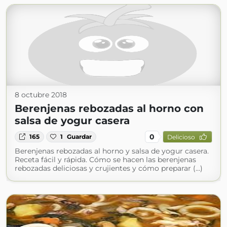
8 octubre 2018
Berenjenas rebozadas al horno con
salsa de yogur casera
0
165
1
Guardar
Delicioso
Berenjenas rebozadas al horno y salsa de yogur casera.
Receta fácil y rápida. Cómo se hacen las berenjenas
rebozadas deliciosas y crujientes y cómo preparar (...)