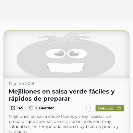
17 junio 2019
Mejillones en salsa verde fáciles y
rápidos de preparar
1
145
1
Guardar
Delicioso
Mejillones en salsa verde fáciles y muy rápidos de
preparar que además de estar deliciosos son muy
saludables, en temporada están muy bien de precio y
hay que (...)