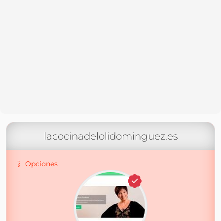
lacocinadelolidominguez.es
Opciones