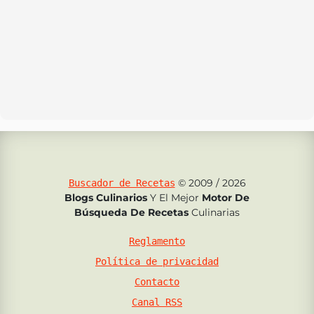
© 2009 / 2026
Buscador de Recetas
Blogs Culinarios
Y El Mejor
Motor De
Búsqueda De Recetas
Culinarias
Reglamento
Política de privacidad
Contacto
Canal RSS