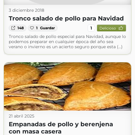
3 diciembre 2018
Tronco salado de pollo para Navidad
1
148
1
Guardar
Delicioso
Tronco salado de pollo especial para Navidad, aunque lo
podemos preparar en cualquier época del año sea
verano o invierno es un acierto seguro porque esta (...)
21 abril 2025
Empanadas de pollo y berenjena
con masa casera