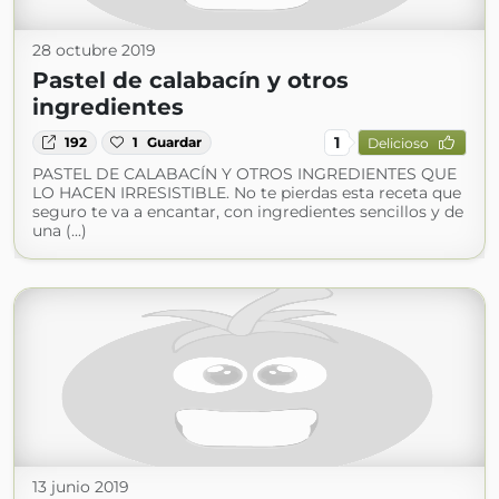
28 octubre 2019
Pastel de calabacín y otros
ingredientes
1
192
1
Guardar
Delicioso
PASTEL DE CALABACÍN Y OTROS INGREDIENTES QUE
LO HACEN IRRESISTIBLE. No te pierdas esta receta que
seguro te va a encantar, con ingredientes sencillos y de
una (...)
13 junio 2019