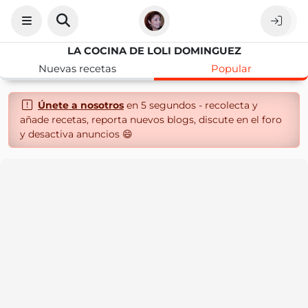
LA COCINA DE LOLI DOMINGUEZ
Nuevas recetas
Popular
Únete a nosotros
en 5 segundos - recolecta y
añade recetas, reporta nuevos blogs, discute en el foro
y desactiva anuncios 😄