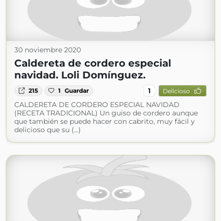
30 noviembre 2020
Caldereta de cordero especial
navidad. Loli Domínguez.
1
215
1
Guardar
Delicioso
CALDERETA DE CORDERO ESPECIAL NAVIDAD
(RECETA TRADICIONAL) Un guiso de cordero aunque
que también se puede hacer con cabrito, muy fácil y
delicioso que su (...)