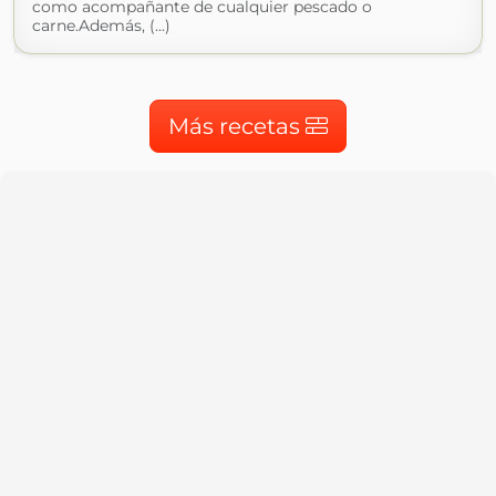
como acompañante de cualquier pescado o
carne.Además, (...)
Más recetas