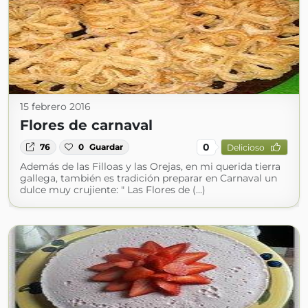
15 febrero 2016
Flores de carnaval
0
76
0
Guardar
Delicioso
Además de las Filloas y las Orejas, en mi querida tierra
gallega, también es tradición preparar en Carnaval un
dulce muy crujiente: " Las Flores de (...)