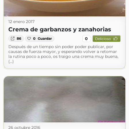
12 enero 2017
Crema de garbanzos y zanahorias
0
86
0
Guardar
Delicioso
Después de un tiempo sin poder poder publicar, por
causas de fuerza mayor, y esperando volver a retomar
la rutina poco a poco, os traigo una crema muy buena,
(...)
26 octubre 2016