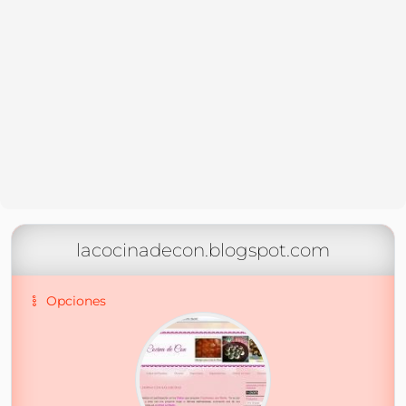
lacocinadecon.blogspot.com
Opciones