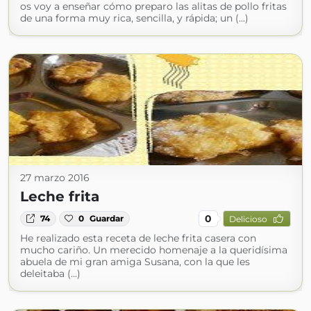
os voy a enseñar cómo preparo las alitas de pollo fritas
de una forma muy rica, sencilla, y rápida; un (...)
27 marzo 2016
Leche frita
0
74
0
Guardar
Delicioso
He realizado esta receta de leche frita casera con
mucho cariño. Un merecido homenaje a la queridísima
abuela de mi gran amiga Susana, con la que les
deleitaba (...)