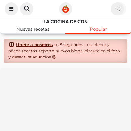
LA COCINA DE CON
Nuevas recetas
Popular
Únete a nosotros
en 5 segundos - recolecta y
añade recetas, reporta nuevos blogs, discute en el foro
y desactiva anuncios 😄