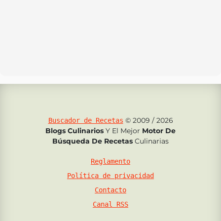
© 2009 / 2026
Buscador de Recetas
Blogs Culinarios
Y El Mejor
Motor De
Búsqueda De Recetas
Culinarias
Reglamento
Política de privacidad
Contacto
Canal RSS