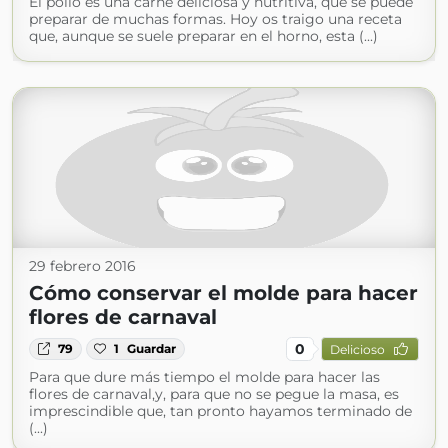
El pollo es una carne deliciosa y nutritiva, que se puede
preparar de muchas formas. Hoy os traigo una receta
que, aunque se suele preparar en el horno, esta (...)
29 febrero 2016
Cómo conservar el molde para hacer
flores de carnaval
0
79
1
Guardar
Delicioso
Para que dure más tiempo el molde para hacer las
flores de carnaval,y, para que no se pegue la masa, es
imprescindible que, tan pronto hayamos terminado de
(...)