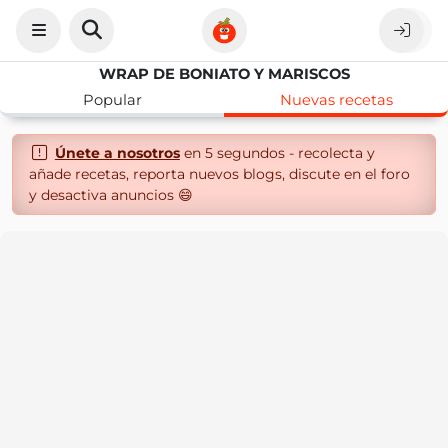
WRAP DE BONIATO Y MARISCOS
Popular
Nuevas recetas
Únete a nosotros
en 5 segundos - recolecta y
añade recetas, reporta nuevos blogs, discute en el foro
y desactiva anuncios 😄