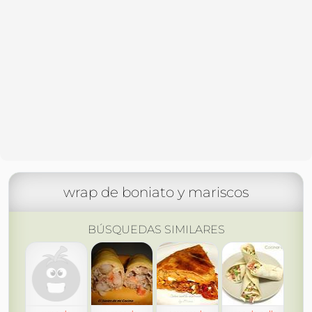
wrap de boniato y mariscos
BÚSQUEDAS SIMILARES