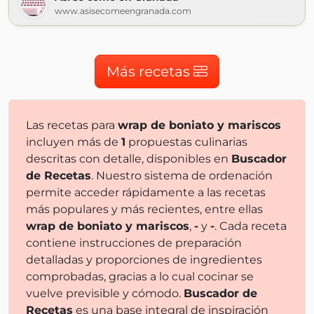
www.asisecomeengranada.com
Más recetas
Las recetas para
wrap de boniato y mariscos
incluyen más de
1
propuestas culinarias
descritas con detalle, disponibles en
Buscador
de Recetas
. Nuestro sistema de ordenación
permite acceder rápidamente a las recetas
más populares y más recientes, entre ellas
wrap de boniato y mariscos
,
-
y
-
. Cada receta
contiene instrucciones de preparación
detalladas y proporciones de ingredientes
comprobadas, gracias a lo cual cocinar se
vuelve previsible y cómodo.
Buscador de
Recetas
es una base integral de inspiración