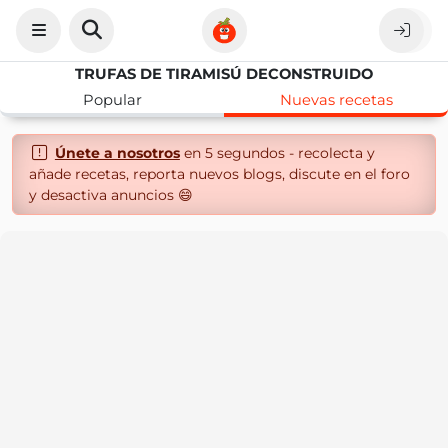
TRUFAS DE TIRAMISÚ DECONSTRUIDO
Popular
Nuevas recetas
Únete a nosotros
en 5 segundos - recolecta y
añade recetas, reporta nuevos blogs, discute en el foro
y desactiva anuncios 😄