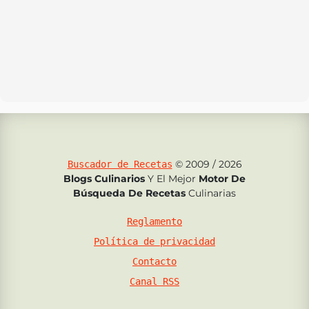
© 2009 / 2026
Buscador de Recetas
Blogs Culinarios
Y El Mejor
Motor De
Búsqueda De Recetas
Culinarias
Reglamento
Política de privacidad
Contacto
Canal RSS