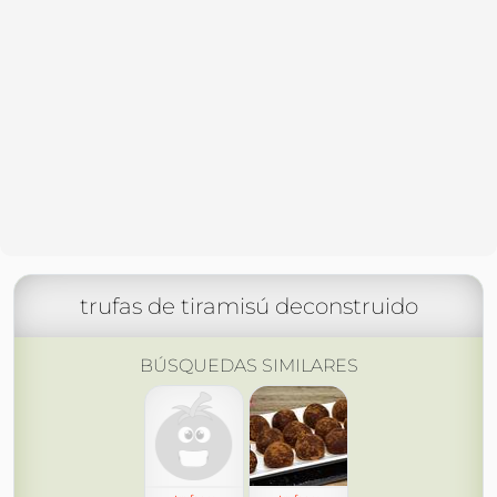
trufas de tiramisú deconstruido
BÚSQUEDAS SIMILARES