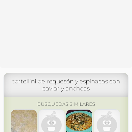
tortellini de requesón y espinacas con
caviar y anchoas
BÚSQUEDAS SIMILARES