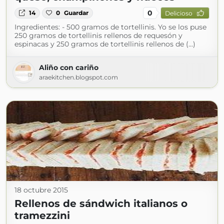
0
14
0
Guardar
Delicioso
Ingredientes: - 500 gramos de tortellinis. Yo se los puse
250 gramos de tortellinis rellenos de requesón y
espinacas y 250 gramos de tortellinis rellenos de (...)
Aliño con cariño
araekitchen.blogspot.com
18 octubre 2015
Rellenos de sándwich italianos o
tramezzini