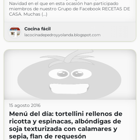
Navidad en el que en esta ocasión han participado
miembros de nuestro Grupo de Facebook RECETAS DE
CASA. Muchas (...)
Cocina fácil
lacocinadepedroyyolanda.blogspot.com
15 agosto 2016
Menú del día: tortellini rellenos de
ricotta y espinacas, albóndigas de
soja texturizada con calamares y
sepia, flan de requesón