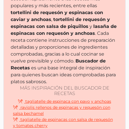
populares y más recientes, entre ellas
tortellini de requesón y espinacas con
caviar y anchoas
,
tortellini de requesón y
espinacas con salsa de piquillos
y
lasaña de
espinacas con requesón y anchoas
. Cada
receta contiene instrucciones de preparación
detalladas y proporciones de ingredientes
comprobadas, gracias a lo cual cocinar se
vuelve previsible y cómodo.
Buscador de
Recetas
es una base integral de inspiración
para quienes buscan ideas comprobadas para
platos sabrosos.
MÁS INSPIRACIÓN DEL BUSCADOR DE
RECETAS
tagliatelle de espinaca con pavo y anchoas
raviolis rellenos de espinacas y requesón con
salsa bechamel
tagliatelle de espinacas con salsa de requesón
y tomates cherry