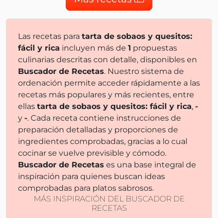
Las recetas para
tarta de sobaos y quesitos:
fácil y rica
incluyen más de
1
propuestas
culinarias descritas con detalle, disponibles en
Buscador de Recetas
. Nuestro sistema de
ordenación permite acceder rápidamente a las
recetas más populares y más recientes, entre
ellas
tarta de sobaos y quesitos: fácil y rica
,
-
y
-
. Cada receta contiene instrucciones de
preparación detalladas y proporciones de
ingredientes comprobadas, gracias a lo cual
cocinar se vuelve previsible y cómodo.
Buscador de Recetas
es una base integral de
inspiración para quienes buscan ideas
comprobadas para platos sabrosos.
MÁS INSPIRACIÓN DEL BUSCADOR DE
RECETAS