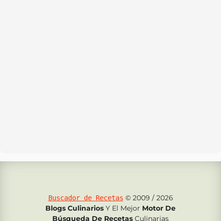
© 2009 / 2026
Buscador de Recetas
Blogs Culinarios
Y El Mejor
Motor De
Búsqueda De Recetas
Culinarias