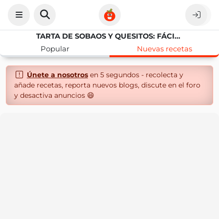
TARTA DE SOBAOS Y QUESITOS: FÁCIL Y RICA
Popular
Nuevas recetas
Únete a nosotros
en 5 segundos - recolecta y
añade recetas, reporta nuevos blogs, discute en el foro
y desactiva anuncios 😄