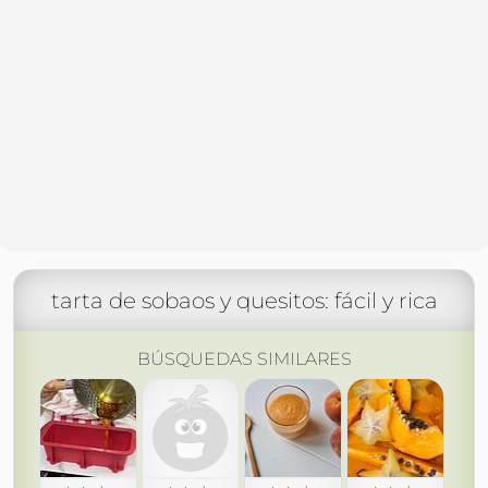
tarta de sobaos y quesitos: fácil y rica
BÚSQUEDAS SIMILARES