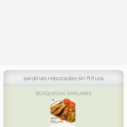
sardinas rebozadas sin fritura
BÚSQUEDAS SIMILARES