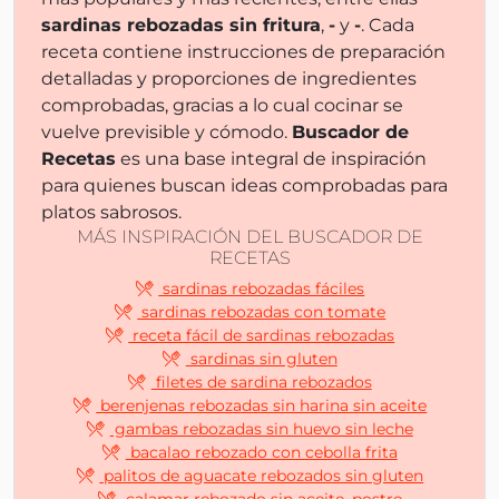
sardinas rebozadas sin fritura
,
-
y
-
. Cada
receta contiene instrucciones de preparación
detalladas y proporciones de ingredientes
comprobadas, gracias a lo cual cocinar se
vuelve previsible y cómodo.
Buscador de
Recetas
es una base integral de inspiración
para quienes buscan ideas comprobadas para
platos sabrosos.
MÁS INSPIRACIÓN DEL BUSCADOR DE
RECETAS
sardinas rebozadas fáciles
sardinas rebozadas con tomate
receta fácil de sardinas rebozadas
sardinas sin gluten
filetes de sardina rebozados
berenjenas rebozadas sin harina sin aceite
gambas rebozadas sin huevo sin leche
bacalao rebozado con cebolla frita
palitos de aguacate rebozados sin gluten