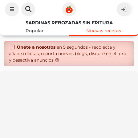
SARDINAS REBOZADAS SIN FRITURA
Popular
Nuevas recetas
Únete a nosotros
en 5 segundos - recolecta y
añade recetas, reporta nuevos blogs, discute en el foro
y desactiva anuncios 😄