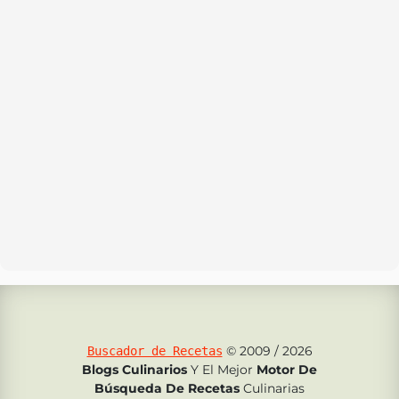
© 2009 / 2026
Buscador de Recetas
Blogs Culinarios
Y El Mejor
Motor De
Búsqueda De Recetas
Culinarias