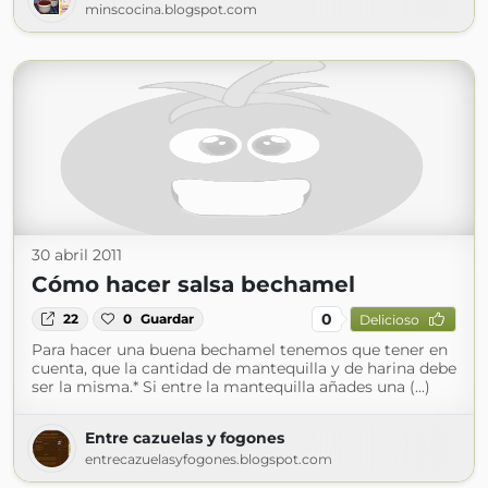
minscocina.blogspot.com
30 abril 2011
Cómo hacer salsa bechamel
0
22
0
Guardar
Delicioso
Para hacer una buena bechamel tenemos que tener en
cuenta, que la cantidad de mantequilla y de harina debe
ser la misma.* Si entre la mantequilla añades una (...)
Entre cazuelas y fogones
entrecazuelasyfogones.blogspot.com