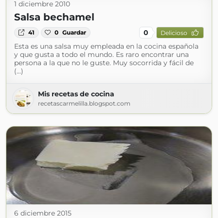
1 diciembre 2010
Salsa bechamel
0
41
0
Guardar
Delicioso
Esta es una salsa muy empleada en la cocina española
y que gusta a todo el mundo. Es raro encontrar una
persona a la que no le guste. Muy socorrida y fácil de
(...)
Mis recetas de cocina
recetascarmelilla.blogspot.com
6 diciembre 2015