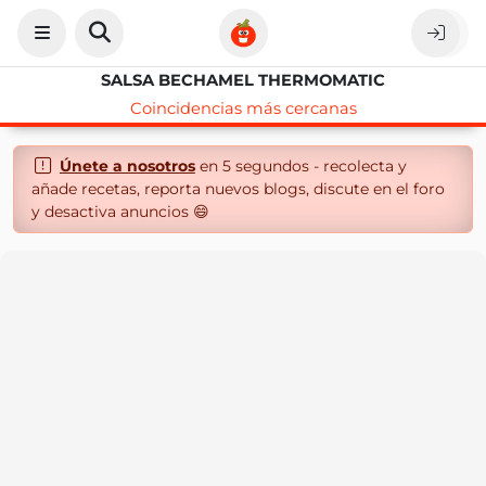
SALSA BECHAMEL THERMOMATIC
Coincidencias más cercanas
Únete a nosotros
en 5 segundos - recolecta y
añade recetas, reporta nuevos blogs, discute en el foro
y desactiva anuncios 😄