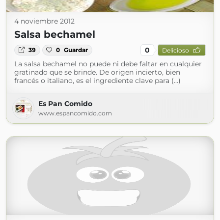
4 noviembre 2012
Salsa bechamel
0
39
0
Guardar
Delicioso
La salsa bechamel no puede ni debe faltar en cualquier
gratinado que se brinde. De origen incierto, bien
francés o italiano, es el ingrediente clave para (...)
Es Pan Comido
www.espancomido.com