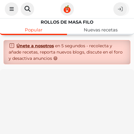
ROLLOS DE MASA FILO
Popular
Nuevas recetas
Únete a nosotros
en 5 segundos - recolecta y
añade recetas, reporta nuevos blogs, discute en el foro
y desactiva anuncios 😄