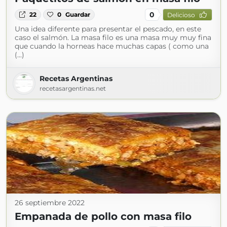
0
22
0
Guardar
Delicioso
Una idea diferente para presentar el pescado, en este
caso el salmón. La masa filo es una masa muy muy fina
que cuando la horneas hace muchas capas ( como una
(...)
Recetas Argentinas
recetasargentinas.net
26 septiembre 2022
Empanada de pollo con masa filo