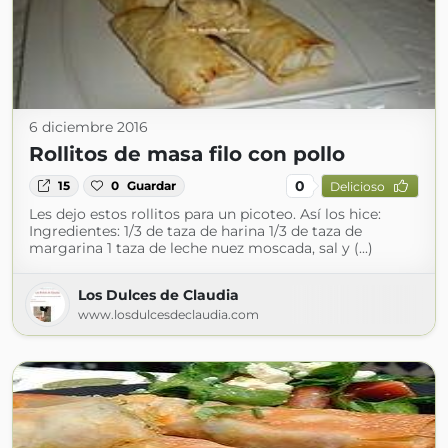
6 diciembre 2016
Rollitos de masa filo con pollo
0
15
0
Guardar
Delicioso
Les dejo estos rollitos para un picoteo. Así los hice:
Ingredientes: 1/3 de taza de harina 1/3 de taza de
margarina 1 taza de leche nuez moscada, sal y (...)
Los Dulces de Claudia
www.losdulcesdeclaudia.com