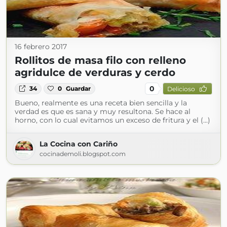
16 febrero 2017
Rollitos de masa filo con relleno
agridulce de verduras y cerdo
0
34
0
Guardar
Delicioso
Bueno, realmente es una receta bien sencilla y la
verdad es que es sana y muy resultona. Se hace al
horno, con lo cual evitamos un exceso de fritura y el (...)
La Cocina con Cariño
cocinademoli.blogspot.com