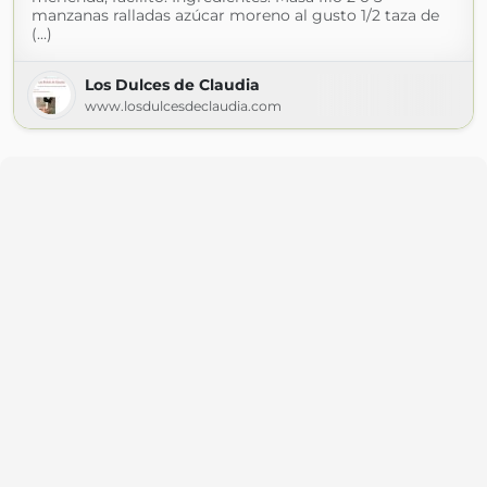
manzanas ralladas azúcar moreno al gusto 1/2 taza de
(...)
Los Dulces de Claudia
www.losdulcesdeclaudia.com