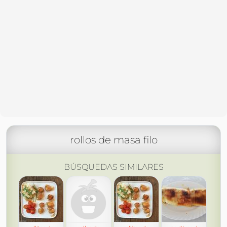
rollos de masa filo
BÚSQUEDAS SIMILARES