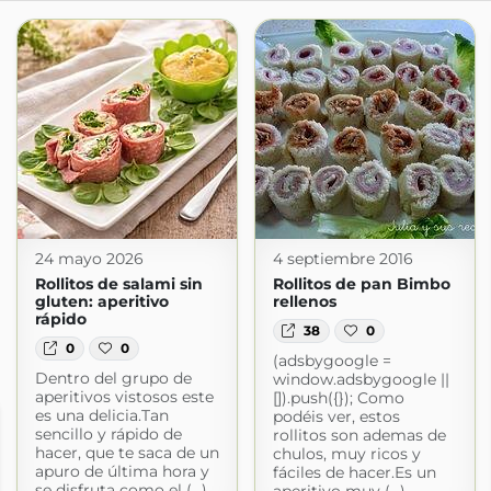
24 mayo 2026
4 septiembre 2016
Rollitos de salami sin
Rollitos de pan Bimbo
gluten: aperitivo
rellenos
rápido
38
0
0
0
(adsbygoogle =
Dentro del grupo de
window.adsbygoogle ||
aperitivos vistosos este
[]).push({}); Como
es una delicia.Tan
podéis ver, estos
sencillo y rápido de
rollitos son ademas de
hacer, que te saca de un
chulos, muy ricos y
apuro de última hora y
fáciles de hacer.Es un
se disfruta como el (...)