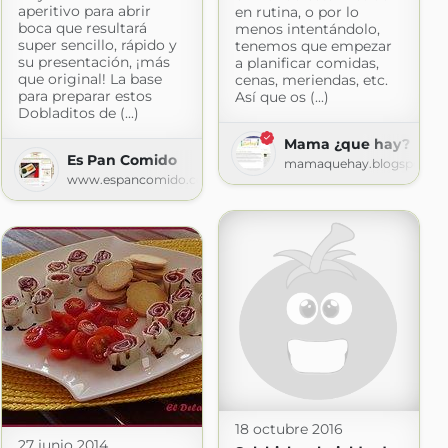
aperitivo para abrir
en rutina, o por lo
boca que resultará
menos intentándolo,
super sencillo, rápido y
tenemos que empezar
su presentación, ¡más
a planificar comidas,
que original! La base
cenas, meriendas, etc.
para preparar estos
Así que os (...)
Dobladitos de (...)
Mama ¿que hay?
Es Pan Comido
om
mamaquehay.blogspot.c
www.espancomido.com
18 octubre 2016
27 junio 2014