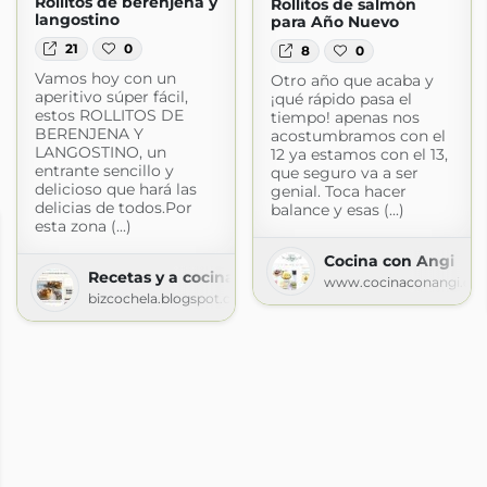
Rollitos de berenjena y
Rollitos de salmón
langostino
para Año Nuevo
21
0
8
0
Vamos hoy con un
Otro año que acaba y
aperitivo súper fácil,
¡qué rápido pasa el
estos ROLLITOS DE
tiempo! apenas nos
BERENJENA Y
acostumbramos con el
LANGOSTINO, un
12 ya estamos con el 13,
entrante sencillo y
que seguro va a ser
delicioso que hará las
genial. Toca hacer
delicias de todos.Por
balance y esas (...)
esta zona (...)
Cocina con Angi
Recetas y a cocinar se ha dicho!!!!
www.cocinaconangi.co
bizcochela.blogspot.com