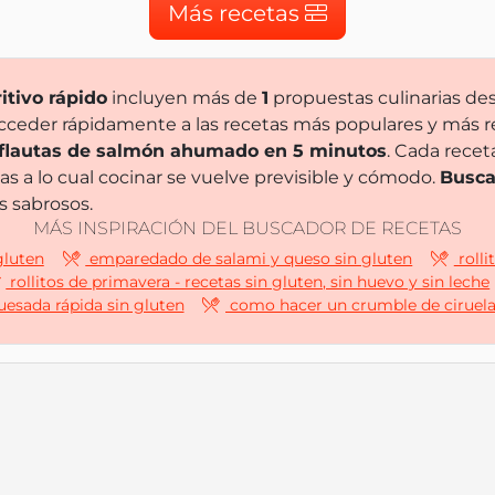
Más recetas
ritivo rápido
incluyen más de
1
propuestas culinarias des
cceder rápidamente a las recetas más populares y más re
flautas de salmón ahumado en 5 minutos
. Cada recet
s a lo cual cocinar se vuelve previsible y cómodo.
Busca
s sabrosos.
MÁS INSPIRACIÓN DEL BUSCADOR DE RECETAS
gluten
emparedado de salami y queso sin gluten
rolli
rollitos de primavera - recetas sin gluten, sin huevo y sin leche
uesada rápida sin gluten
como hacer un crumble de ciruelas 