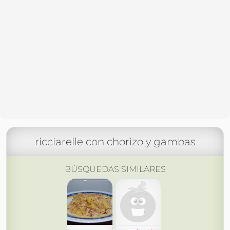
ricciarelle con chorizo y gambas
BÚSQUEDAS SIMILARES