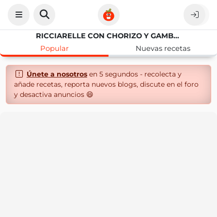
RICCIARELLE CON CHORIZO Y GAMBAS
Popular
Nuevas recetas
Únete a nosotros
en 5 segundos - recolecta y
añade recetas, reporta nuevos blogs, discute en el foro
y desactiva anuncios 😄