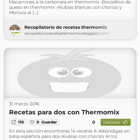
Macarrones a la carbonara en thermomix -Bocaditos de
queso en thermomix -Alubias blancas con chorizo y
Merluza al (...)
Recopilatorio de recetas thermomix
recopilatoriorecetastermomix.blogspot.com
31 marzo 2016
Recetas para dos con Thermomix
0
110
0
Guardar
Delicioso
En esta sección encontrarás 14 recetas A Albóndigas en
salsa española para dos Alubias con chorizo Arroz