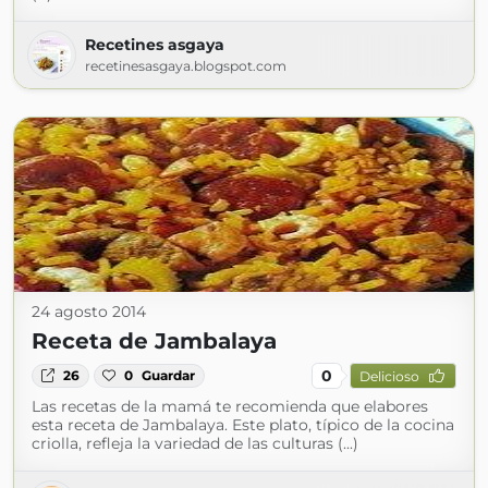
Recetines asgaya
recetinesasgaya.blogspot.com
24 agosto 2014
Receta de Jambalaya
0
26
0
Guardar
Delicioso
Las recetas de la mamá te recomienda que elabores
esta receta de Jambalaya. Este plato, típico de la cocina
criolla, refleja la variedad de las culturas (...)