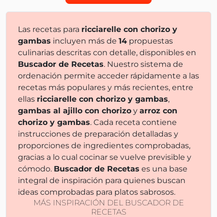
Las recetas para
ricciarelle con chorizo y
gambas
incluyen más de
14
propuestas
culinarias descritas con detalle, disponibles en
Buscador de Recetas
. Nuestro sistema de
ordenación permite acceder rápidamente a las
recetas más populares y más recientes, entre
ellas
ricciarelle con chorizo y gambas
,
gambas al ajillo con chorizo
y
arroz con
chorizo y gambas
. Cada receta contiene
instrucciones de preparación detalladas y
proporciones de ingredientes comprobadas,
gracias a lo cual cocinar se vuelve previsible y
cómodo.
Buscador de Recetas
es una base
integral de inspiración para quienes buscan
ideas comprobadas para platos sabrosos.
MÁS INSPIRACIÓN DEL BUSCADOR DE
RECETAS