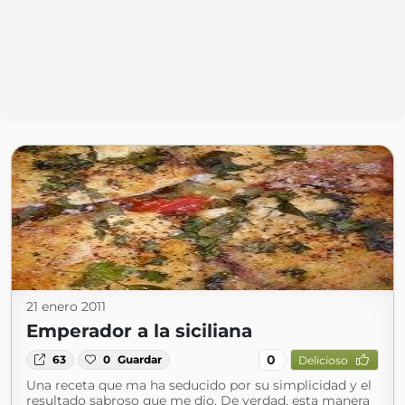
21 enero 2011
Emperador a la siciliana
0
63
0
Guardar
Delicioso
Una receta que ma ha seducido por su simplicidad y el
resultado sabroso que me dio. De verdad, esta manera