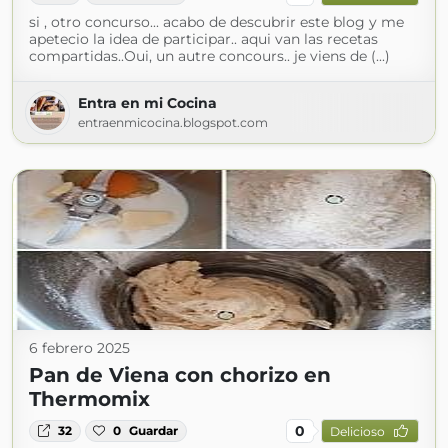
si , otro concurso... acabo de descubrir este blog y me
apetecio la idea de participar.. aqui van las recetas
compartidas..Oui, un autre concours.. je viens de (...)
Entra en mi Cocina
entraenmicocina.blogspot.com
6 febrero 2025
Pan de Viena con chorizo en
Thermomix
0
32
0
Guardar
Delicioso