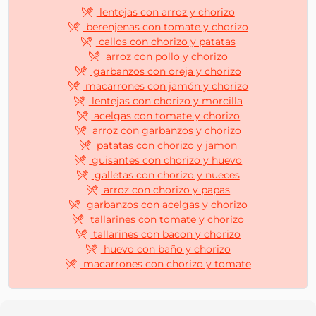
lentejas con arroz y chorizo
berenjenas con tomate y chorizo
callos con chorizo y patatas
arroz con pollo y chorizo
garbanzos con oreja y chorizo
macarrones con jamón y chorizo
lentejas con chorizo y morcilla
acelgas con tomate y chorizo
arroz con garbanzos y chorizo
patatas con chorizo y jamon
guisantes con chorizo y huevo
galletas con chorizo y nueces
arroz con chorizo y papas
garbanzos con acelgas y chorizo
tallarines con tomate y chorizo
tallarines con bacon y chorizo
huevo con baño y chorizo
macarrones con chorizo y tomate