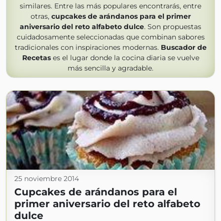
similares. Entre las más populares encontrarás, entre
otras,
cupcakes de arándanos para el primer
aniversario del reto alfabeto dulce
. Son propuestas
cuidadosamente seleccionadas que combinan sabores
tradicionales con inspiraciones modernas.
Buscador de
Recetas
es el lugar donde la cocina diaria se vuelve
más sencilla y agradable.
25 noviembre 2014
Cupcakes de arándanos para el
primer aniversario del reto alfabeto
dulce