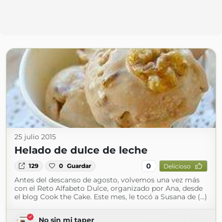
25 julio 2015
Helado de dulce de leche
0
129
0
Guardar
Delicioso
Antes del descanso de agosto, volvemos una vez más
con el Reto Alfabeto Dulce, organizado por Ana, desde
el blog Cook the Cake. Este mes, le tocó a Susana de (...)
No sin mi taper