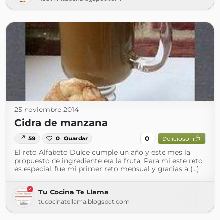
25 noviembre 2014
Cidra de manzana
0
59
0
Guardar
Delicioso
El reto Alfabeto Dulce cumple un año y este mes la
propuesto de ingrediente era la fruta. Para mi este reto
es especial, fue mi primer reto mensual y gracias a (...)
Tu Cocina Te Llama
tucocinatellama.blogspot.com