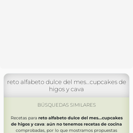
reto alfabeto dulce del mes...cupcakes de
higos y cava
BÚSQUEDAS SIMILARES
Recetas para
reto alfabeto dulce del mes...cupcakes
de higos y cava
:
aún no tenemos
recetas de cocina
comprobadas, por lo que mostramos propuestas