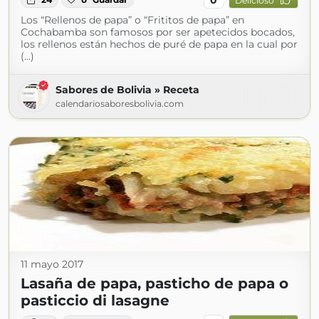
Delicioso
Los “Rellenos de papa” o “Frititos de papa” en
Cochabamba son famosos por ser apetecidos bocados,
los rellenos están hechos de puré de papa en la cual por
(...)
Sabores de Bolivia » Receta
calendariosaboresbolivia.com
11 mayo 2017
Lasaña de papa, pasticho de papa o
pasticcio di lasagne