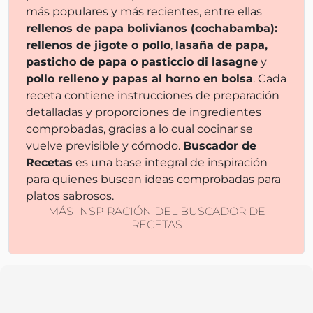
más populares y más recientes, entre ellas
rellenos de papa bolivianos (cochabamba):
rellenos de jigote o pollo
,
lasaña de papa,
pasticho de papa o pasticcio di lasagne
y
pollo relleno y papas al horno en bolsa
. Cada
receta contiene instrucciones de preparación
detalladas y proporciones de ingredientes
comprobadas, gracias a lo cual cocinar se
vuelve previsible y cómodo.
Buscador de
Recetas
es una base integral de inspiración
para quienes buscan ideas comprobadas para
platos sabrosos.
MÁS INSPIRACIÓN DEL BUSCADOR DE
RECETAS