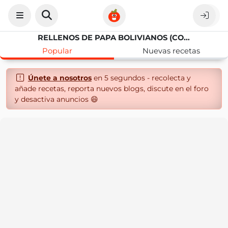
RELLENOS DE PAPA BOLIVIANOS (COCHABAMBA): RELLENOS DE JIGOTE O POLLO
Popular
Nuevas recetas
Únete a nosotros
en 5 segundos - recolecta y
añade recetas, reporta nuevos blogs, discute en el foro
y desactiva anuncios 😄