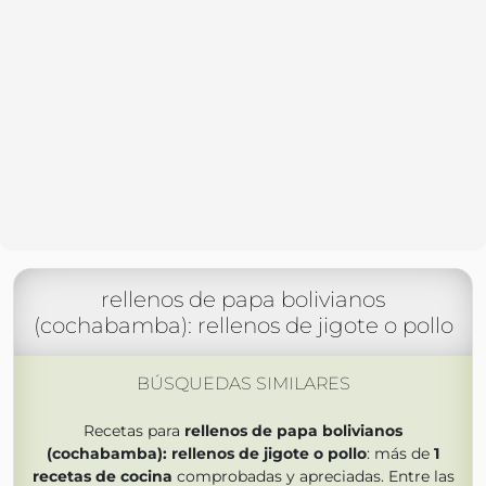
rellenos de papa bolivianos
(cochabamba): rellenos de jigote o pollo
BÚSQUEDAS SIMILARES
Recetas para
rellenos de papa bolivianos
(cochabamba): rellenos de jigote o pollo
: más de
1
recetas de cocina
comprobadas y apreciadas. Entre las