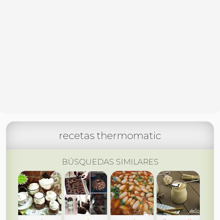
recetas thermomatic
BÚSQUEDAS SIMILARES