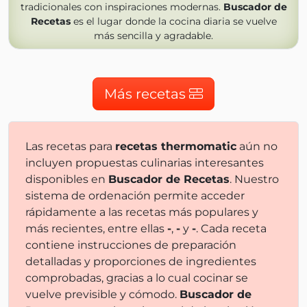
tradicionales con inspiraciones modernas.
Buscador de
Recetas
es el lugar donde la cocina diaria se vuelve
más sencilla y agradable.
Más recetas
Las recetas para
recetas thermomatic
aún no
incluyen propuestas culinarias interesantes
disponibles en
Buscador de Recetas
. Nuestro
sistema de ordenación permite acceder
rápidamente a las recetas más populares y
más recientes, entre ellas
-
,
-
y
-
. Cada receta
contiene instrucciones de preparación
detalladas y proporciones de ingredientes
comprobadas, gracias a lo cual cocinar se
vuelve previsible y cómodo.
Buscador de