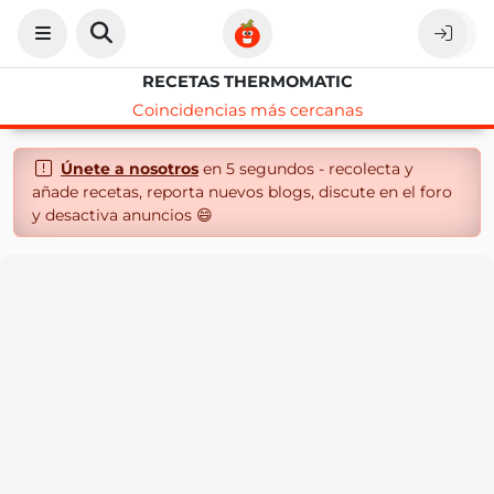
RECETAS THERMOMATIC
Coincidencias más cercanas
Únete a nosotros
en 5 segundos - recolecta y
añade recetas, reporta nuevos blogs, discute en el foro
y desactiva anuncios 😄