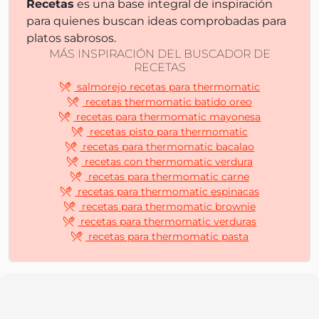
Recetas
es una base integral de inspiración
para quienes buscan ideas comprobadas para
platos sabrosos.
MÁS INSPIRACIÓN DEL BUSCADOR DE
RECETAS
salmorejo recetas para thermomatic
recetas thermomatic batido oreo
recetas para thermomatic mayonesa
recetas pisto para thermomatic
recetas para thermomatic bacalao
recetas con thermomatic verdura
recetas para thermomatic carne
recetas para thermomatic espinacas
recetas para thermomatic brownie
recetas para thermomatic verduras
recetas para thermomatic pasta