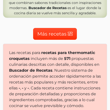
que combinan sabores tradicionales con inspiraciones
modernas.
Buscador de Recetas
es el lugar donde la
cocina diaria se vuelve más sencilla y agradable.
Más recetas
Las recetas para
recetas para thermomatic
croquetas
incluyen más de
571
propuestas
culinarias descritas con detalle, disponibles en
Buscador de Recetas
. Nuestro sistema de
ordenación permite acceder rápidamente a las
recetas más populares y más recientes, entre
ellas
-
,
-
y
-
. Cada receta contiene instrucciones
de preparación detalladas y proporciones de
ingredientes comprobadas, gracias a lo cual
cocinar se vuelve previsible y cómodo.