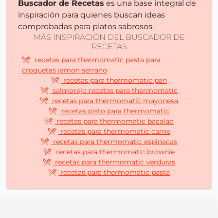
Buscador de Recetas
es una base integral de
inspiración para quienes buscan ideas
comprobadas para platos sabrosos.
MÁS INSPIRACIÓN DEL BUSCADOR DE
RECETAS
recetas para thermomatic pasta para
croquetas jamon serrano
recetas para thermomatic pan
salmorejo recetas para thermomatic
recetas para thermomatic mayonesa
recetas pisto para thermomatic
recetas para thermomatic bacalao
recetas para thermomatic carne
recetas para thermomatic espinacas
recetas para thermomatic brownie
recetas para thermomatic verduras
recetas para thermomatic pasta