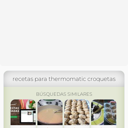
recetas para thermomatic croquetas
BÚSQUEDAS SIMILARES