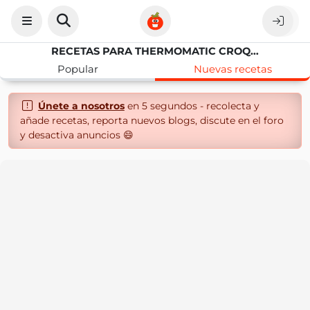
RECETAS PARA THERMOMATIC CROQUETAS
Popular
Nuevas recetas
Únete a nosotros
en 5 segundos - recolecta y
añade recetas, reporta nuevos blogs, discute en el foro
y desactiva anuncios 😄