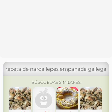
receta de narda lepes empanada gallega
BÚSQUEDAS SIMILARES