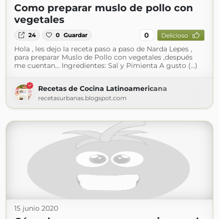
Como preparar muslo de pollo con
vegetales
0
24
0
Guardar
Delicioso
Hola , les dejo la receta paso a paso de Narda Lepes ,
para preparar Muslo de Pollo con vegetales ,después
me cuentan... Ingredientes: Sal y Pimienta A gusto (...)
Recetas de Cocina Latinoamericana
recetasurbanas.blogspot.com
15 junio 2020