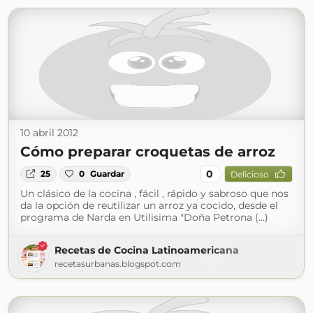
10 abril 2012
Cómo preparar croquetas de arroz
0
25
0
Guardar
Delicioso
Un clásico de la cocina , fácil , rápido y sabroso que nos
da la opción de reutilizar un arroz ya cocido, desde el
programa de Narda en Utilisima "Doña Petrona (...)
Recetas de Cocina Latinoamericana
recetasurbanas.blogspot.com