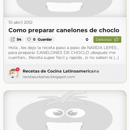
10 abril 2012
Como preparar canelones de choclo
0
54
0
Guardar
Delicioso
Hola , les dejo la receta paso a paso de NARDA LEPES ,
para preparar CANELONES DE CHOCLO ,después me
cuentan... Receta super facil y rapida , si no saben la (...)
Recetas de Cocina Latinoamericana
recetasurbanas.blogspot.com