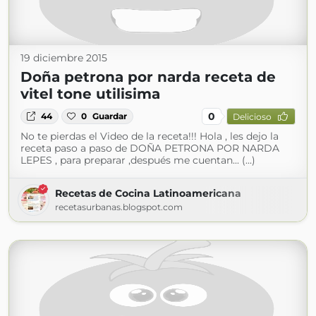
19 diciembre 2015
Doña petrona por narda receta de
vitel tone utilisima
0
44
0
Guardar
Delicioso
No te pierdas el Video de la receta!!! Hola , les dejo la
receta paso a paso de DOÑA PETRONA POR NARDA
LEPES , para preparar ,después me cuentan... (...)
Recetas de Cocina Latinoamericana
recetasurbanas.blogspot.com