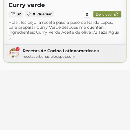
Curry verde
0
32
0
Guardar
Delicioso
Hola , les dejo la receta paso a paso de Narda Lepes,
para preparar Curry Verde,después me cuentan...
Ingredientes: Curry Verde Aceite de oliva 1/2 Taza Agua
(...)
Recetas de Cocina Latinoamericana
recetasurbanas.blogspot.com