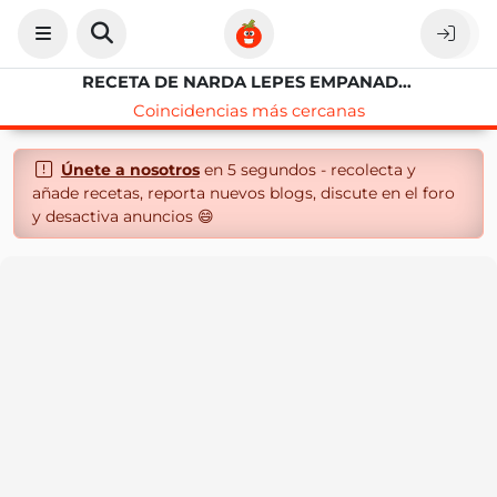
RECETA DE NARDA LEPES EMPANADA GALLEGA
Coincidencias más cercanas
Únete a nosotros
en 5 segundos - recolecta y
añade recetas, reporta nuevos blogs, discute en el foro
y desactiva anuncios 😄