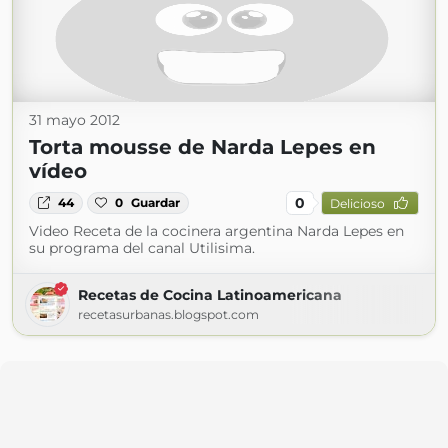
31 mayo 2012
Torta mousse de Narda Lepes en
vídeo
0
44
0
Guardar
Delicioso
Video Receta de la cocinera argentina Narda Lepes en
su programa del canal Utilisima.
Recetas de Cocina Latinoamericana
recetasurbanas.blogspot.com