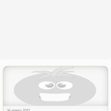
16 enero 2012