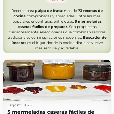
pulpa frutas
Recetas para
pulpa de fruta
: más de
73
recetas de
cocina
comprobadas y apreciadas. Entre las más
populares encontrarás, entre otras,
5 mermeladas
caseras fáciles de preparar
. Son propuestas
cuidadosamente seleccionadas que combinan sabores
tradicionales con inspiraciones modernas.
Buscador de
Recetas
es el lugar donde la cocina diaria se vuelve
más sencilla y agradable.
1 agosto 2025
5 mermeladas caseras fáciles de