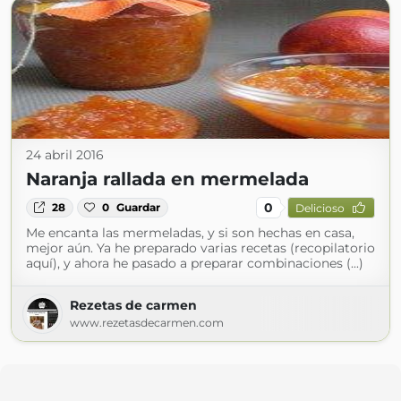
24 abril 2016
Naranja rallada en mermelada
0
28
0
Guardar
Delicioso
Me encanta las mermeladas, y si son hechas en casa,
mejor aún. Ya he preparado varias recetas (recopilatorio
aquí), y ahora he pasado a preparar combinaciones (...)
Rezetas de carmen
www.rezetasdecarmen.com