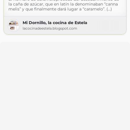
la caña de azúcar, que en latín la denominaban “canna
melis” y que finalmente dará lugar a “caramelo”. (...)
Mi Dornillo, la cocina de Estela
lacocinadeestela.blogspot.com