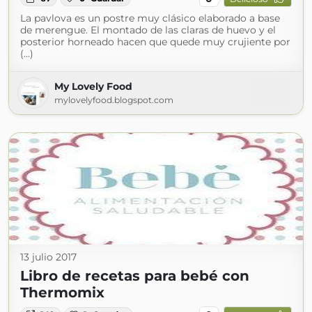
La pavlova es un postre muy clásico elaborado a base
de merengue. El montado de las claras de huevo y el
posterior horneado hacen que quede muy crujiente por
(...)
My Lovely Food
mylovelyfood.blogspot.com
13 julio 2017
Libro de recetas para bebé con
Thermomix