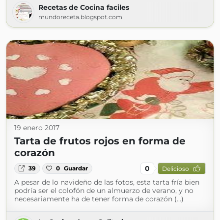
Recetas de Cocina faciles
mundoreceta.blogspot.com
19 enero 2017
Tarta de frutos rojos en forma de
corazón
0
39
0
Guardar
Delicioso
A pesar de lo navideño de las fotos, esta tarta fría bien
podría ser el colofón de un almuerzo de verano, y no
necesariamente ha de tener forma de corazón (...)