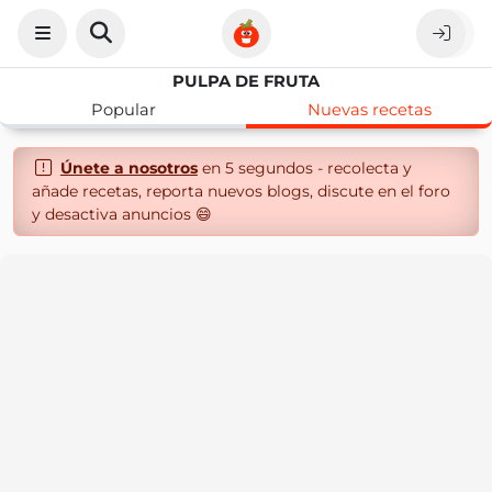
PULPA DE FRUTA
Popular
Nuevas recetas
Únete a nosotros
en 5 segundos - recolecta y
añade recetas, reporta nuevos blogs, discute en el foro
y desactiva anuncios 😄