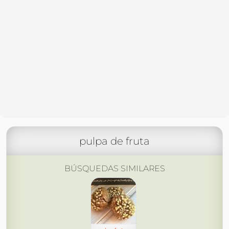
pulpa de fruta
BÚSQUEDAS SIMILARES