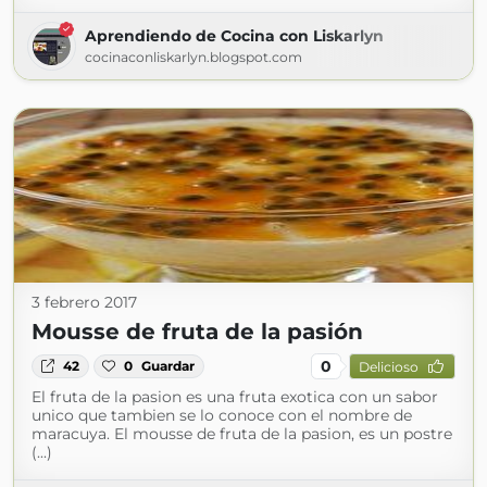
Aprendiendo de Cocina con Liskarlyn
cocinaconliskarlyn.blogspot.com
3 febrero 2017
Mousse de fruta de la pasión
0
42
0
Guardar
Delicioso
El fruta de la pasion es una fruta exotica con un sabor
unico que tambien se lo conoce con el nombre de
maracuya. El mousse de fruta de la pasion, es un postre
(...)