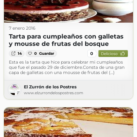
7 enero 2016
Tarta para cumpleaños con galletas
y mousse de frutas del bosque
0
14
0
Guardar
Delicioso
Esta es la tarta que hice para celebrar mi cumpleaños
que fue el pasado 29 de diciembre.Consta de una gran
capa de galletas con una mousse de frutas del (...)
El Zurrón de los Postres
www.elzurrondelospostres.com