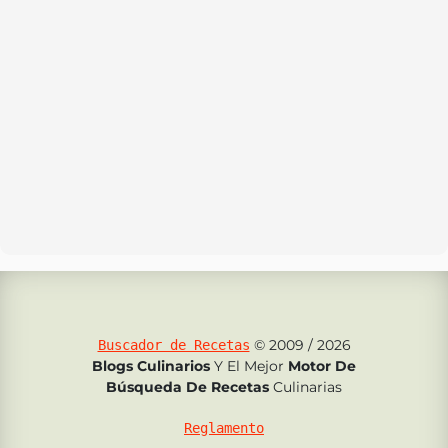
© 2009 / 2026
Buscador de Recetas
Blogs Culinarios
Y El Mejor
Motor De
Búsqueda De Recetas
Culinarias
Reglamento