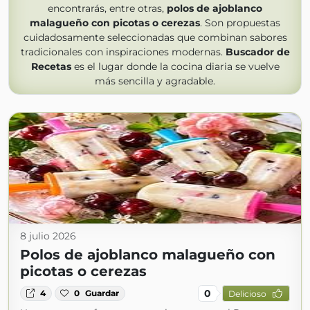
encontrarás, entre otras,
polos de ajoblanco
malagueño con picotas o cerezas
. Son propuestas
cuidadosamente seleccionadas que combinan sabores
tradicionales con inspiraciones modernas.
Buscador de
Recetas
es el lugar donde la cocina diaria se vuelve
más sencilla y agradable.
8 julio 2026
Polos de ajoblanco malagueño con
picotas o cerezas
0
4
0
Guardar
Delicioso