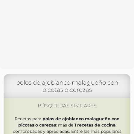
polos de ajoblanco malagueño con
picotas o cerezas
BÚSQUEDAS SIMILARES
Recetas para
polos de ajoblanco malagueño con
picotas o cerezas
: más de
1
recetas de cocina
comprobadas y apreciadas. Entre las más populares