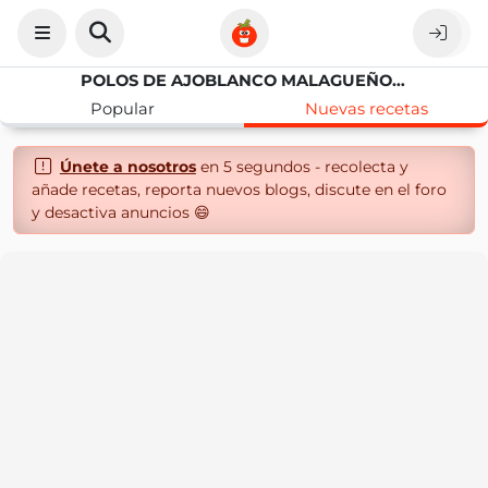
POLOS DE AJOBLANCO MALAGUEÑO CON PICOTAS O CEREZAS
Popular
Nuevas recetas
Únete a nosotros
en 5 segundos - recolecta y
añade recetas, reporta nuevos blogs, discute en el foro
y desactiva anuncios 😄