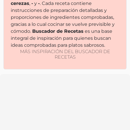
cerezas
,
-
y
-
. Cada receta contiene
instrucciones de preparación detalladas y
proporciones de ingredientes comprobadas,
gracias a lo cual cocinar se vuelve previsible y
cómodo.
Buscador de Recetas
es una base
integral de inspiración para quienes buscan
ideas comprobadas para platos sabrosos.
MÁS INSPIRACIÓN DEL BUSCADOR DE
RECETAS