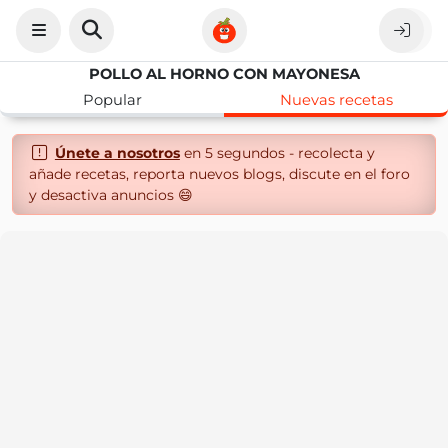
POLLO AL HORNO CON MAYONESA
Popular
Nuevas recetas
Únete a nosotros
en 5 segundos - recolecta y
añade recetas, reporta nuevos blogs, discute en el foro
y desactiva anuncios 😄