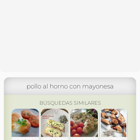
pollo al horno con mayonesa
BÚSQUEDAS SIMILARES