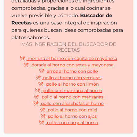
detalladas y proporciones de ingredientes
comprobadas, gracias a lo cual cocinar se
vuelve previsible y cómodo.
Buscador de
Recetas
es una base integral de inspiración
para quienes buscan ideas comprobadas para
platos sabrosos.
MÁS INSPIRACIÓN DEL BUSCADOR DE
RECETAS
merluza al horno con capita de mayonesa
dorada al horno con setas y mayonesa
arroz al horno con pollo
pollo al horno con verduras
pollo al horno con limón
pollo con manzana al horno
pollo al horno con manzanas
pollo con alcachofas al horno
pollo al horno con miel
pollo al horno con ajos
pollo con curry al horno