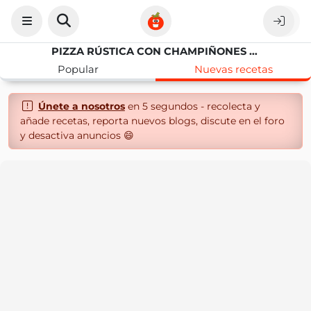
PIZZA RÚSTICA CON CHAMPIÑONES Y ESPÁRRAGOS
Popular
Nuevas recetas
Únete a nosotros
en 5 segundos - recolecta y
añade recetas, reporta nuevos blogs, discute en el foro
y desactiva anuncios 😄