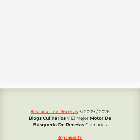
© 2009 / 2026
Buscador de Recetas
Blogs Culinarios
Y El Mejor
Motor De
Búsqueda De Recetas
Culinarias
Reglamento