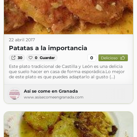
22 abril 2017
Patatas a la importancia
0
30
0
Guardar
Delicioso
Este plato tradicional de Castilla y León es una delicia
que suelo hacer en casa de forma esporádica.Lo mejor
de este plato es que puedes adaptarlo al gusto (...)
Así se come en Granada
www.asisecomeengranada.com