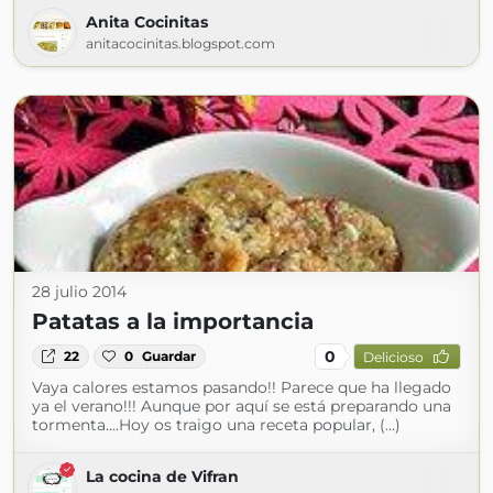
Anita Cocinitas
anitacocinitas.blogspot.com
28 julio 2014
Patatas a la importancia
0
22
0
Guardar
Delicioso
Vaya calores estamos pasando!! Parece que ha llegado
ya el verano!!! Aunque por aquí se está preparando una
tormenta....Hoy os traigo una receta popular, (...)
La cocina de Vifran