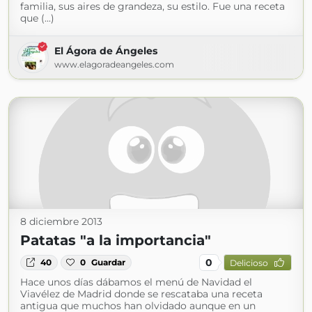
familia, sus aires de grandeza, su estilo. Fue una receta
que (...)
El Ágora de Ángeles
www.elagoradeangeles.com
8 diciembre 2013
Patatas "a la importancia"
0
40
0
Guardar
Delicioso
Hace unos días dábamos el menú de Navidad el
Viavélez de Madrid donde se rescataba una receta
antigua que muchos han olvidado aunque en un