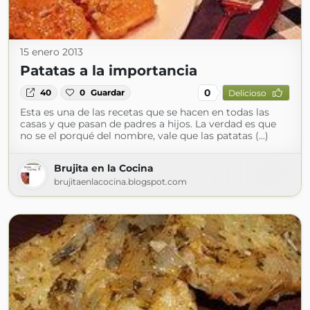
15 enero 2013
Patatas a la importancia
0
40
0
Guardar
Delicioso
Esta es una de las recetas que se hacen en todas las
casas y que pasan de padres a hijos. La verdad es que
no se el porqué del nombre, vale que las patatas (...)
Brujita en la Cocina
brujitaenlacocina.blogspot.com