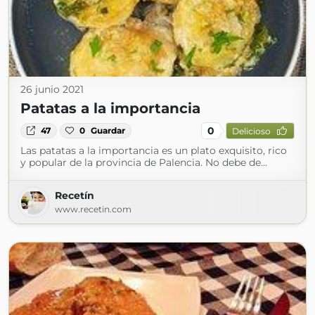
26 junio 2021
Patatas a la importancia
0
47
0
Guardar
Delicioso
Las patatas a la importancia es un plato exquisito, rico
y popular de la provincia de Palencia. No debe de...
Recetín
www.recetin.com