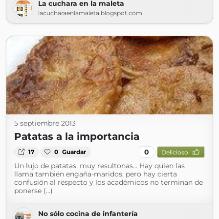
La cuchara en la maleta
lacucharaenlamaleta.blogspot.com
5 septiembre 2013
Patatas a la importancia
0
17
0
Guardar
Delicioso
Un lujo de patatas, muy resultonas... Hay quien las
llama también engaña-maridos, pero hay cierta
confusión al respecto y los académicos no terminan de
ponerse (...)
No sólo cocina de infantería