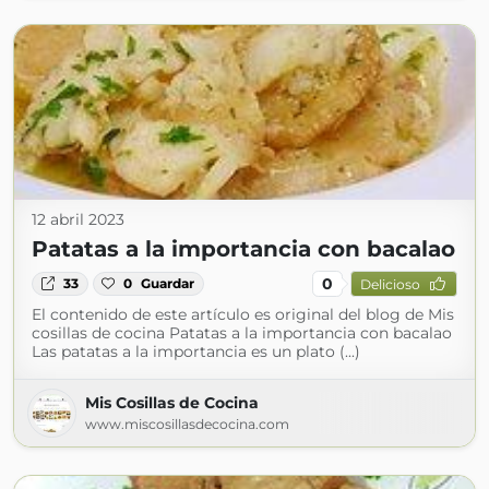
12 abril 2023
Patatas a la importancia con bacalao
0
33
0
Guardar
Delicioso
El contenido de este artículo es original del blog de Mis
cosillas de cocina Patatas a la importancia con bacalao
Las patatas a la importancia es un plato (...)
Mis Cosillas de Cocina
www.miscosillasdecocina.com