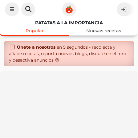
PATATAS A LA IMPORTANCIA
Popular
Nuevas recetas
Únete a nosotros
en 5 segundos - recolecta y
añade recetas, reporta nuevos blogs, discute en el foro
y desactiva anuncios 😄