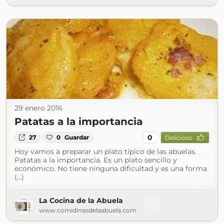
29 enero 2016
Patatas a la importancia
0
27
0
Guardar
Delicioso
Hoy vamos a preparar un plato típico de las abuelas.
Patatas a la importancia. Es un plato sencillo y
económico. No tiene ninguna dificultad y es una forma
(...)
La Cocina de la Abuela
www.comidinasdelaabuela.com