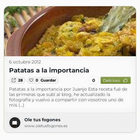
6 octubre 2012
Patatas a la importancia
0
28
0
Guardar
Delicioso
Patatas a la importancia por Juanjo Esta receta fué de
las primeras que subí al blog, he actualizado la
fotografía y vuelvo a compartir con vosotros uno de
mis (...)
Ole tus fogones
www.oletusfogones.es