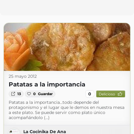
25 mayo 2012
Patatas a la importancia
0
13
0
Guardar
Delicioso
Patatas a la importancia...todo depende del
protagonismo y el lugar que le demos en nuestra mesa
a este plato. Se puede servir como plato único
acompañándolo (...)
La Cocinika De Ana