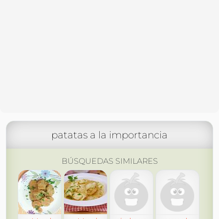
patatas a la importancia
BÚSQUEDAS SIMILARES