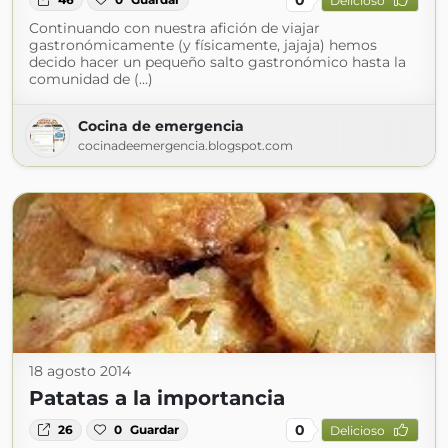
Delicioso
Continuando con nuestra afición de viajar
gastronómicamente (y físicamente, jajaja) hemos
decido hacer un pequeño salto gastronómico hasta la
comunidad de (...)
Cocina de emergencia
cocinadeemergencia.blogspot.com
18 agosto 2014
Patatas a la importancia
0
26
0
Guardar
Delicioso