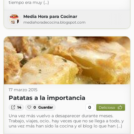
tiempo era muy (...)
Media Hora para Cocinar
mediahoradecocina.blogspot.com
17 marzo 2015
Patatas a la importancia
0
14
0
Guardar
Delicioso
Una vez más vuelvo a desaparecer durante meses.
Trabajo, viajes, ocio.. hay veces que no se llega a todo, y
una vez más han sido la cocina y el blog lo que han (...)