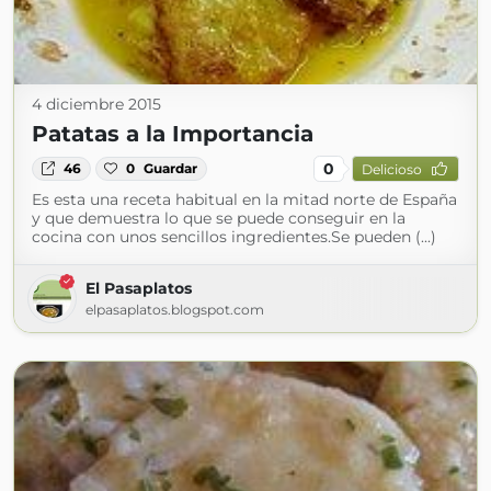
4 diciembre 2015
Patatas a la Importancia
0
46
0
Guardar
Delicioso
Es esta una receta habitual en la mitad norte de España
y que demuestra lo que se puede conseguir en la
cocina con unos sencillos ingredientes.Se pueden (...)
El Pasaplatos
elpasaplatos.blogspot.com