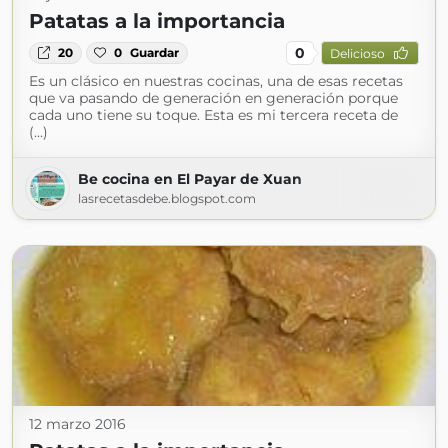
Patatas a la importancia
0
20
0
Guardar
Delicioso
Es un clásico en nuestras cocinas, una de esas recetas
que va pasando de generación en generación porque
cada uno tiene su toque. Esta es mi tercera receta de
(...)
Be cocina en El Payar de Xuan
lasrecetasdebe.blogspot.com
12 marzo 2016