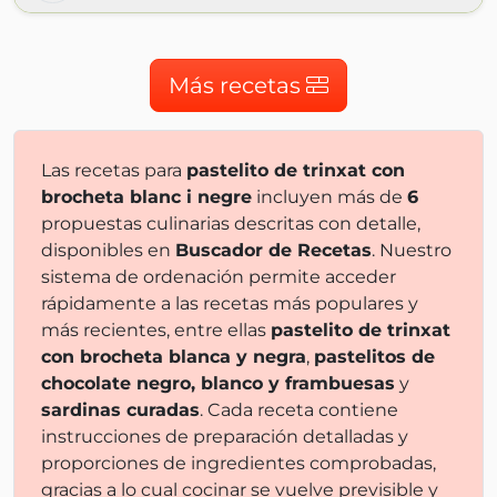
Más recetas
Las recetas para
pastelito de trinxat con
brocheta blanc i negre
incluyen más de
6
propuestas culinarias descritas con detalle,
disponibles en
Buscador de Recetas
. Nuestro
sistema de ordenación permite acceder
rápidamente a las recetas más populares y
más recientes, entre ellas
pastelito de trinxat
con brocheta blanca y negra
,
pastelitos de
chocolate negro, blanco y frambuesas
y
sardinas curadas
. Cada receta contiene
instrucciones de preparación detalladas y
proporciones de ingredientes comprobadas,
gracias a lo cual cocinar se vuelve previsible y