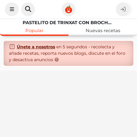
PASTELITO DE TRINXAT CON BROCHETA BLANC I NEGRE
Popular
Nuevas recetas
Únete a nosotros
en 5 segundos - recolecta y
añade recetas, reporta nuevos blogs, discute en el foro
y desactiva anuncios 😄