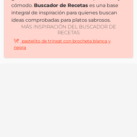
cómodo.
Buscador de Recetas
es una base
integral de inspiración para quienes buscan
ideas comprobadas para platos sabrosos.
MÁS INSPIRACIÓN DEL BUSCADOR DE
RECETAS
pastelito de trinxat con brocheta blanca y
negra