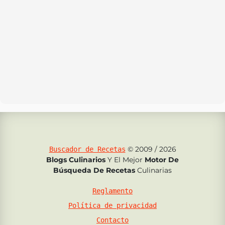
© 2009 / 2026
Buscador de Recetas
Blogs Culinarios
Y El Mejor
Motor De
Búsqueda De Recetas
Culinarias
Reglamento
Política de privacidad
Contacto