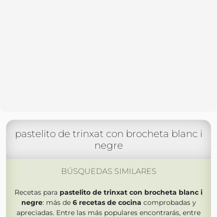
pastelito de trinxat con brocheta blanc i
negre
BÚSQUEDAS SIMILARES
Recetas para
pastelito de trinxat con brocheta blanc i
negre
: más de
6
recetas de cocina
comprobadas y
apreciadas. Entre las más populares encontrarás, entre