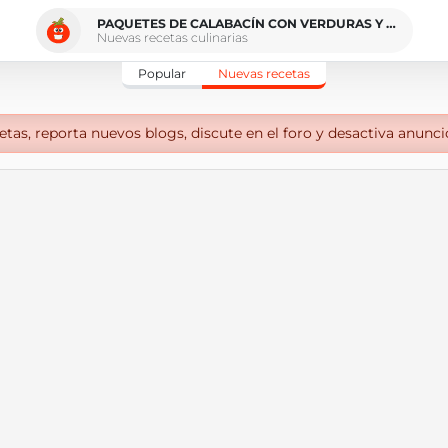
PAQUETES DE CALABACÍN CON VERDURAS Y PAVO
Nuevas recetas culinarias
Popular
Nuevas recetas
tas, reporta nuevos blogs, discute en el foro y desactiva anunci