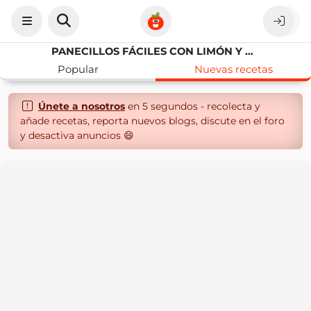
PANECILLOS FÁCILES CON LIMÓN Y AOVE
Popular
Nuevas recetas
Únete a nosotros
en 5 segundos - recolecta y
añade recetas, reporta nuevos blogs, discute en el foro
y desactiva anuncios 😄