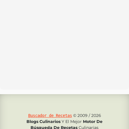
© 2009 / 2026
Buscador de Recetas
Blogs Culinarios
Y El Mejor
Motor De
Búsqueda De Recetas
Culinarias