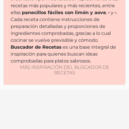
recetas más populares y más recientes, entre
ellas
panecillos fáciles con limón y aove
,
-
y
-
.
Cada receta contiene instrucciones de
preparación detalladas y proporciones de
ingredientes comprobadas, gracias a lo cual
cocinar se vuelve previsible y cómodo.
Buscador de Recetas
es una base integral de
inspiración para quienes buscan ideas
comprobadas para platos sabrosos.
MÁS INSPIRACIÓN DEL BUSCADOR DE
RECETAS