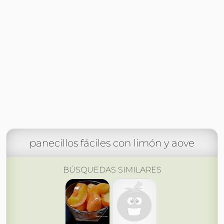
panecillos fáciles con limón y aove
BÚSQUEDAS SIMILARES