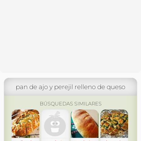
pan de ajo y perejil relleno de queso
BÚSQUEDAS SIMILARES