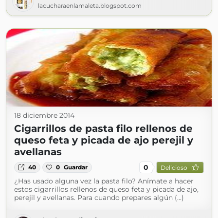
lacucharaenlamaleta.blogspot.com
18 diciembre 2014
Cigarrillos de pasta filo rellenos de
queso feta y picada de ajo perejil y
avellanas
0
40
0
Guardar
Delicioso
¿Has usado alguna vez la pasta filo? Anímate a hacer
estos cigarrillos rellenos de queso feta y picada de ajo,
perejil y avellanas. Para cuando prepares algún (...)