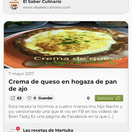
El Saber Culinario
www.elsaberculinario.com
7 mayo 2017
Crema de queso en hogaza de pan
de ajo
0
62
0
Guardar
Delicioso
Esta receta la hicimos a cuatro manos mu hijo Nacho y
yo, versionando una que él vio en FB en los vídeos de
Bien Tasty.Es una página de Facebook en la que (...)
Las recetas de Martuka