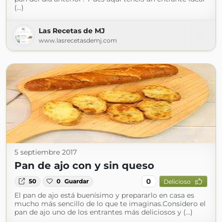
(...)
Las Recetas de MJ
www.lasrecetasdemj.com
5 septiembre 2017
Pan de ajo con y sin queso
0
50
0
Guardar
Delicioso
El pan de ajo está buenísimo y prepararlo en casa es
mucho más sencillo de lo que te imaginas.Considero el
pan de ajo uno de los entrantes más deliciosos y (...)