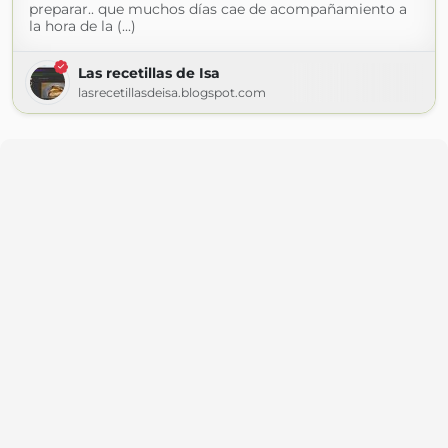
preparar.. que muchos días cae de acompañamiento a
la hora de la (...)
Las recetillas de Isa
lasrecetillasdeisa.blogspot.com