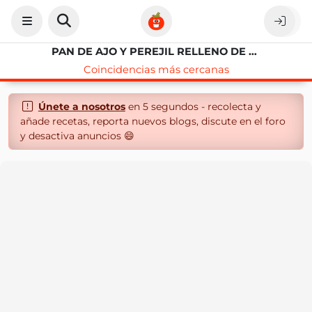
PAN DE AJO Y PEREJIL RELLENO DE QUESO
Coincidencias más cercanas
Únete a nosotros
en 5 segundos - recolecta y
añade recetas, reporta nuevos blogs, discute en el foro
y desactiva anuncios 😄