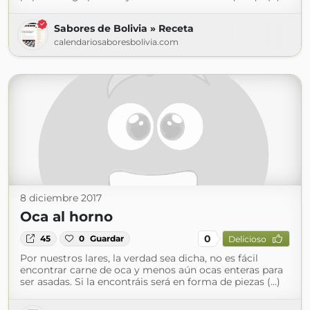
Sabores de Bolivia » Receta
calendariosaboresbolivia.com
8 diciembre 2017
Oca al horno
0
45
0
Guardar
Delicioso
Por nuestros lares, la verdad sea dicha, no es fácil
encontrar carne de oca y menos aún ocas enteras para
ser asadas. Si la encontráis será en forma de piezas (...)