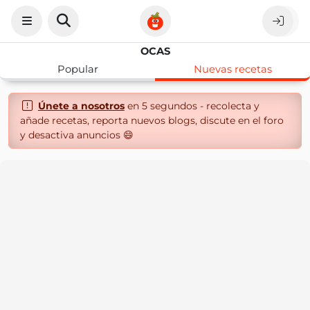
OCAS
Popular
Nuevas recetas
Únete a nosotros
en 5 segundos - recolecta y
añade recetas, reporta nuevos blogs, discute en el foro
y desactiva anuncios 😄