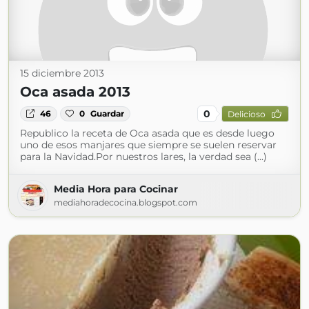
15 diciembre 2013
Oca asada 2013
0
46
0
Guardar
Delicioso
Republico la receta de Oca asada que es desde luego
uno de esos manjares que siempre se suelen reservar
para la Navidad.Por nuestros lares, la verdad sea (...)
Media Hora para Cocinar
mediahoradecocina.blogspot.com