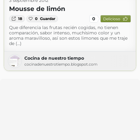
3 septiembre 2012
Mousse de limón
0
18
0
Guardar
Delicioso
Que diferencia las frutas recién cogidas, no tienen
comparación, sabor intenso, muchísimo color y un
aroma maravilloso, así son estos limones que me traje
de (...)
Cocina de nuestro tiempo
cocinadenuestrotiempo.blogspot.com