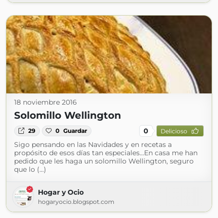
18 noviembre 2016
Solomillo Wellington
0
29
0
Guardar
Delicioso
Sigo pensando en las Navidades y en recetas a
propósito de esos días tan especiales...En casa me han
pedido que les haga un solomillo Wellington, seguro
que lo (...)
Hogar y Ocio
hogaryocio.blogspot.com