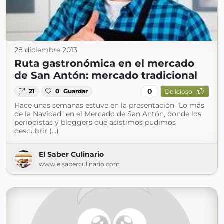
28 diciembre 2013
Ruta gastronómica en el mercado
de San Antón: mercado tradicional
0
21
0
Guardar
Delicioso
Hace unas semanas estuve en la presentación "Lo más
de la Navidad" en el Mercado de San Antón, donde los
periodistas y bloggers que asistimos pudimos
descubrir (...)
El Saber Culinario
www.elsaberculinario.com