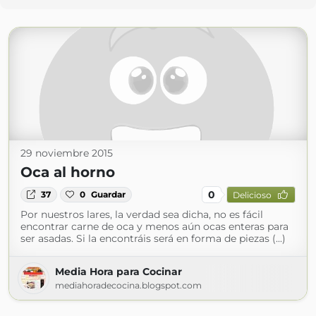
29 noviembre 2015
Oca al horno
0
37
0
Guardar
Delicioso
Por nuestros lares, la verdad sea dicha, no es fácil
encontrar carne de oca y menos aún ocas enteras para
ser asadas. Si la encontráis será en forma de piezas (...)
Media Hora para Cocinar
mediahoradecocina.blogspot.com