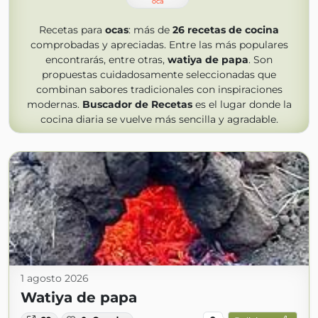
oca
Recetas para
ocas
: más de
26
recetas de cocina
comprobadas y apreciadas. Entre las más populares
encontrarás, entre otras,
watiya de papa
. Son
propuestas cuidadosamente seleccionadas que
combinan sabores tradicionales con inspiraciones
modernas.
Buscador de Recetas
es el lugar donde la
cocina diaria se vuelve más sencilla y agradable.
1 agosto 2026
Watiya de papa