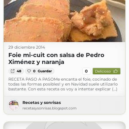
29 diciembre 2014
Foie mi-cuit con salsa de Pedro
Ximénez y naranja
0
48
0
Guardar
Delicioso
RECETA PASO A PASOMe encanta el foie, cocinado de
todas las formas posibles! y en Navidad suele utilizarlo
bastante. Con esta receta os voy a intentar explicar (...)
Recetas y sonrisas
recetasysonrisas.blogspot.com