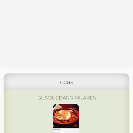
ocas
BÚSQUEDAS SIMILARES