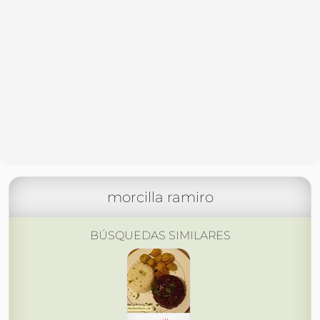
morcilla ramiro
BÚSQUEDAS SIMILARES