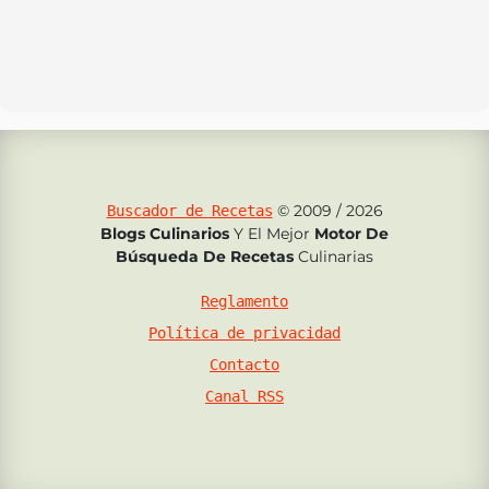
© 2009 / 2026
Buscador de Recetas
Blogs Culinarios
Y El Mejor
Motor De
Búsqueda De Recetas
Culinarias
Reglamento
Política de privacidad
Contacto
Canal RSS