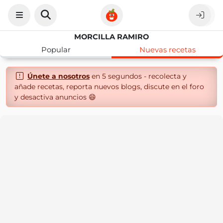
MORCILLA RAMIRO
Popular
Nuevas recetas
Únete a nosotros
en 5 segundos - recolecta y
añade recetas, reporta nuevos blogs, discute en el foro
y desactiva anuncios 😄