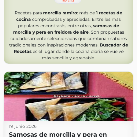
morcilla
Recetas para
morcilla ramiro
: más de
1
recetas de
cocina
comprobadas y apreciadas. Entre las más
populares encontrarás, entre otras,
samosas de
morcilla y pera en freidora de aire
. Son propuestas
cuidadosamente seleccionadas que combinan sabores
tradicionales con inspiraciones modernas.
Buscador de
Recetas
es el lugar donde la cocina diaria se vuelve
más sencilla y agradable.
19 junio 2026
Samosas de morcilla y pera en