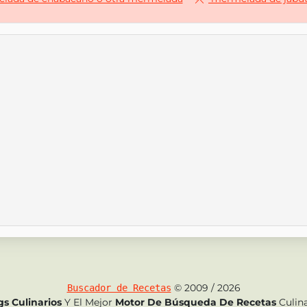
© 2009 / 2026
Buscador de Recetas
gs Culinarios
Y El Mejor
Motor De Búsqueda De Recetas
Culina