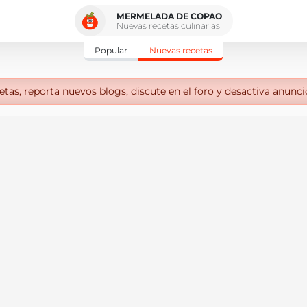
MERMELADA DE COPAO
Nuevas recetas culinarias
Popular
Nuevas recetas
tas, reporta nuevos blogs, discute en el foro y desactiva anunci