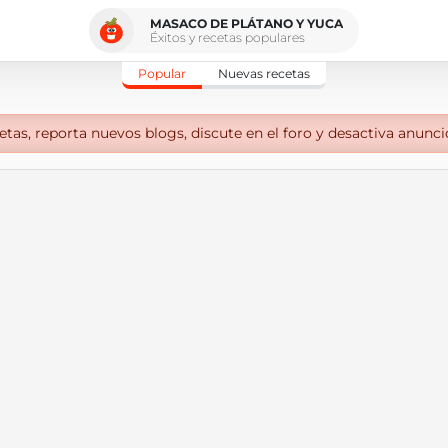
MASACO DE PLÁTANO Y YUCA
Éxitos y recetas populares
Popular
Nuevas recetas
tas, reporta nuevos blogs, discute en el foro y desactiva anunci