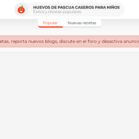
HUEVOS DE PASCUA CASEROS PARA NIÑOS
Éxitos y recetas populares
Popular
Nuevas recetas
tas, reporta nuevos blogs, discute en el foro y desactiva anunci