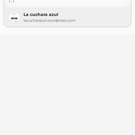
(...)
La cuchara azul
lacucharazul.wordpress.com