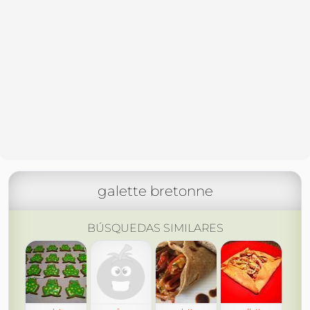
galette bretonne
BÚSQUEDAS SIMILARES