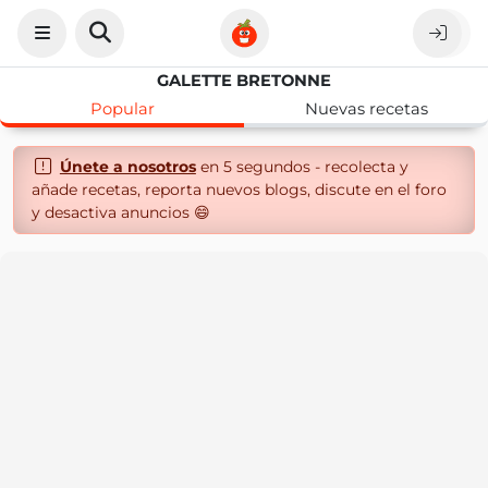
GALETTE BRETONNE
Popular
Nuevas recetas
Únete a nosotros
en 5 segundos - recolecta y
añade recetas, reporta nuevos blogs, discute en el foro
y desactiva anuncios 😄