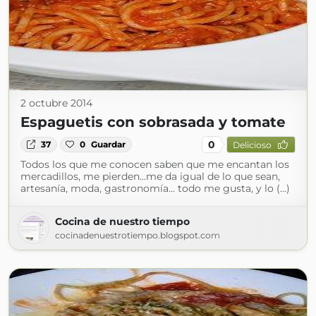
2 octubre 2014
Espaguetis con sobrasada y tomate
0
37
0
Guardar
Delicioso
Todos los que me conocen saben que me encantan los
mercadillos, me pierden...me da igual de lo que sean,
artesanía, moda, gastronomía... todo me gusta, y lo (...)
Cocina de nuestro tiempo
cocinadenuestrotiempo.blogspot.com