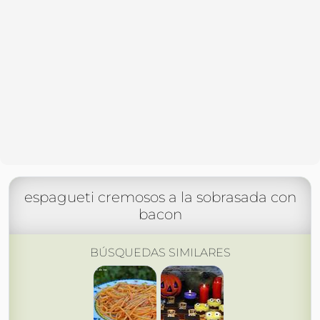
espagueti cremosos a la sobrasada con
bacon
BÚSQUEDAS SIMILARES