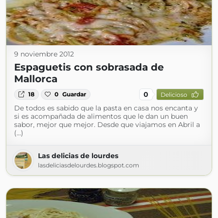
9 noviembre 2012
Espaguetis con sobrasada de
Mallorca
0
18
0
Guardar
Delicioso
De todos es sabido que la pasta en casa nos encanta y
si es acompañada de alimentos que le dan un buen
sabor, mejor que mejor. Desde que viajamos en Abril a
(...)
Las delicias de lourdes
lasdeliciasdelourdes.blogspot.com