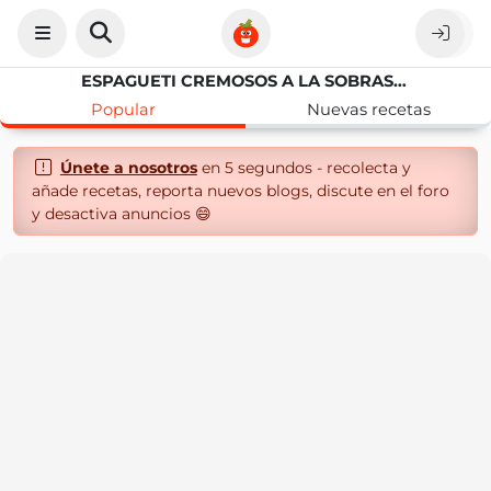
ESPAGUETI CREMOSOS A LA SOBRASADA CON BACON
Popular
Nuevas recetas
Únete a nosotros
en 5 segundos - recolecta y
añade recetas, reporta nuevos blogs, discute en el foro
y desactiva anuncios 😄