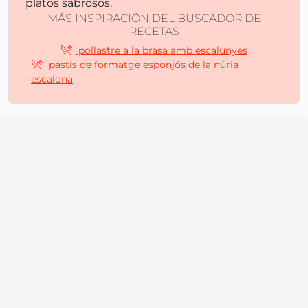
platos sabrosos.
MÁS INSPIRACIÓN DEL BUSCADOR DE
RECETAS
pollastre a la brasa amb escalunyes
pastís de formatge esponjós de la núria
escalona