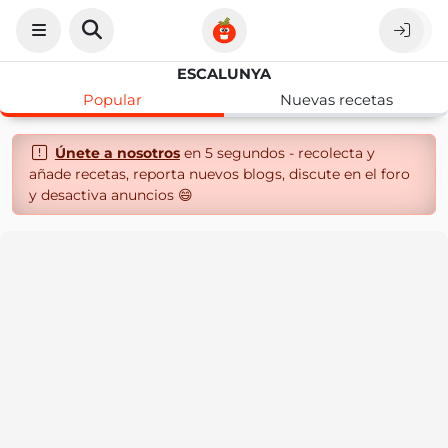
ESCALUNYA
Popular
Nuevas recetas
Únete a nosotros
en 5 segundos - recolecta y
añade recetas, reporta nuevos blogs, discute en el foro
y desactiva anuncios 😄