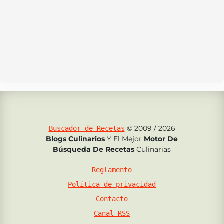
© 2009 / 2026
Buscador de Recetas
Blogs Culinarios
Y El Mejor
Motor De
Búsqueda De Recetas
Culinarias
Reglamento
Política de privacidad
Contacto
Canal RSS