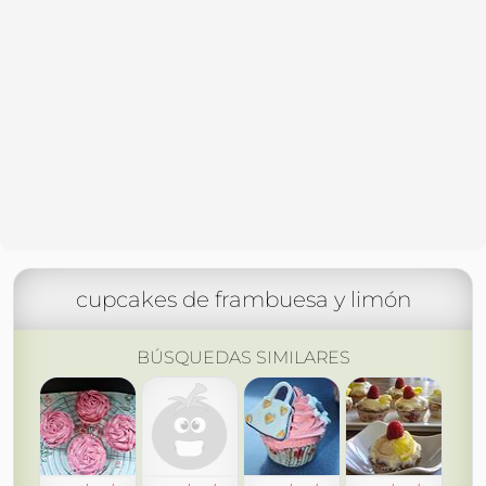
cupcakes de frambuesa y limón
BÚSQUEDAS SIMILARES