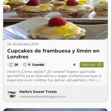
26 diciembre 2014
Cupcakes de frambuesa y limón en
Londres
0
26
0
Guardar
Delicioso
Hola!!!!!¿Cómo estáis? ¿El verano? Espero que todo
genial!!!Yo ya en Barcelona y super contenta porque la
experiencia en Londres fue genial, estupenda y me (...)
Maite's Sweet Treats
maitesweetfood.blogspot.com