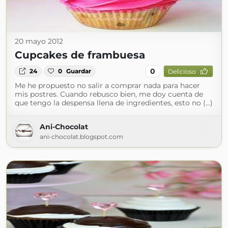
20 mayo 2012
Cupcakes de frambuesa
0
24
0
Guardar
Delicioso
Me he propuesto no salir a comprar nada para hacer
mis postres. Cuando rebusco bien, me doy cuenta de
que tengo la despensa llena de ingredientes, esto no (...)
Ani-Chocolat
ani-chocolat.blogspot.com