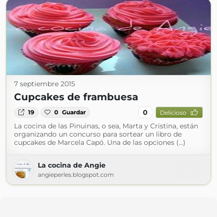
7 septiembre 2015
Cupcakes de frambuesa
0
19
0
Guardar
Delicioso
La cocina de las Pinuinas, o sea, Marta y Cristina, están
organizando un concurso para sortear un libro de
cupcakes de Marcela Capó. Una de las opciones (...)
La cocina de Angie
angieperles.blogspot.com