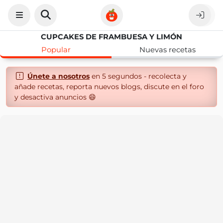
CUPCAKES DE FRAMBUESA Y LIMÓN
Popular
Nuevas recetas
Únete a nosotros
en 5 segundos - recolecta y
añade recetas, reporta nuevos blogs, discute en el foro
y desactiva anuncios 😄