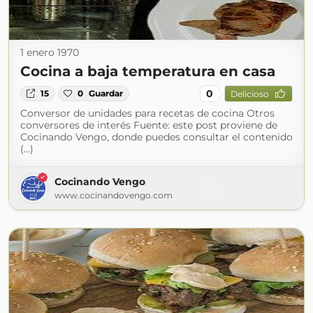
1 enero 1970
Cocina a baja temperatura en casa
0
15
0
Guardar
Delicioso
Conversor de unidades para recetas de cocina Otros
conversores de interés Fuente: este post proviene de
Cocinando Vengo, donde puedes consultar el contenido
(...)
Cocinando Vengo
www.cocinandovengo.com