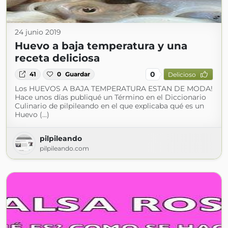
24 junio 2019
Huevo a baja temperatura y una
receta deliciosa
0
41
0
Guardar
Delicioso
Los HUEVOS A BAJA TEMPERATURA ESTAN DE MODA!
Hace unos días publiqué un Término en el Diccionario
Culinario de pilpileando en el que explicaba qué es un
Huevo (...)
pilpileando
pilpileando.com