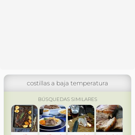
costillas a baja temperatura
BÚSQUEDAS SIMILARES