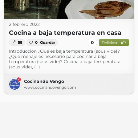
2 febrero 2022
Cocina a baja temperatura en casa
0
58
0
Guardar
Delicioso
Introducción ¿Qué es baja temperatura (sous vide)?
¿Qué menaje es necesario para cocinar a baja
temperatura (sous vide)? Cocina a baja temperatura
(sous vide), (...)
Cocinando Vengo
www.cocinandovengo.com