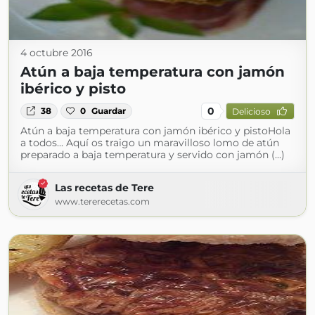
4 octubre 2016
Atún a baja temperatura con jamón
ibérico y pisto
0
38
0
Guardar
Delicioso
Atún a baja temperatura con jamón ibérico y pistoHola
a todos... Aquí os traigo un maravilloso lomo de atún
preparado a baja temperatura y servido con jamón (...)
Las recetas de Tere
www.tererecetas.com