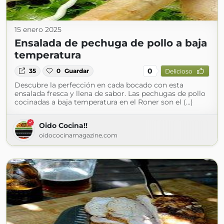
15 enero 2025
Ensalada de pechuga de pollo a baja
temperatura
0
35
0
Guardar
Delicioso
Descubre la perfección en cada bocado con esta
ensalada fresca y llena de sabor. Las pechugas de pollo
cocinadas a baja temperatura en el Roner son el (...)
Oido Cocina!!
oidococinamagazine.com