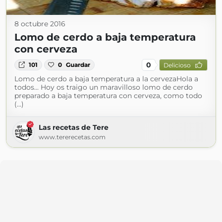
8 octubre 2016
Lomo de cerdo a baja temperatura
con cerveza
0
101
0
Guardar
Delicioso
Lomo de cerdo a baja temperatura a la cervezaHola a
todos... Hoy os traigo un maravilloso lomo de cerdo
preparado a baja temperatura con cerveza, como todo
(...)
Las recetas de Tere
www.tererecetas.com