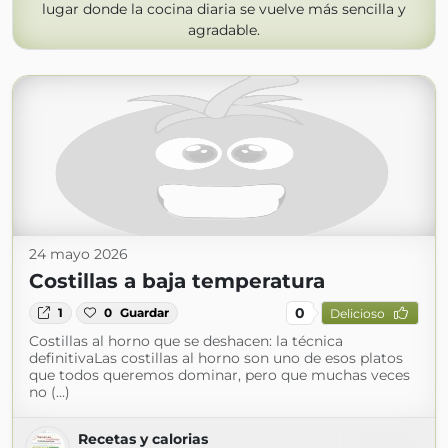
lugar donde la cocina diaria se vuelve más sencilla y
agradable.
24 mayo 2026
Costillas a baja temperatura
0
1
0
Guardar
Delicioso
Costillas al horno que se deshacen: la técnica
definitivaLas costillas al horno son uno de esos platos
que todos queremos dominar, pero que muchas veces
no (...)
Recetas y calorias