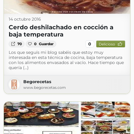
14 octubre 2016
Cerdo deshilachado en cocción a
baja temperatura
0
70
0
Guardar
Delicioso
Los que seguís mi blog sabéis que estoy muy
interesada en esta técnica de cocina, baja temperatura
con los alimentos envasados al vacío. Hace tiempo que
quería (...)
Begorecetas
www.begorecetas.com