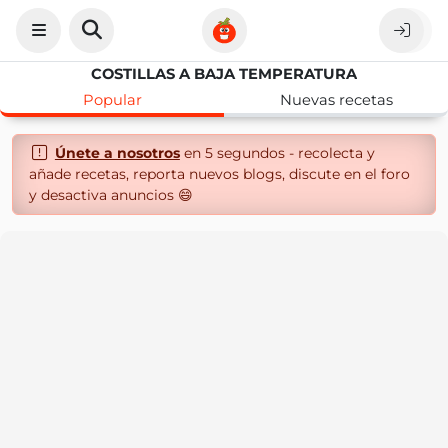
COSTILLAS A BAJA TEMPERATURA
Popular
Nuevas recetas
Únete a nosotros
en 5 segundos - recolecta y
añade recetas, reporta nuevos blogs, discute en el foro
y desactiva anuncios 😄