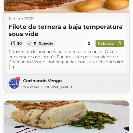
1 enero 1970
Filete de ternera a baja temperatura
sous vide
0
20
0
Guardar
Delicioso
Conversor de unidades para recetas de cocina Otros
conversores de interés Fuente: este post proviene de
Cocinando Vengo, donde puedes consultar el contenido
(...)
Cocinando Vengo
www.cocinandovengo.com