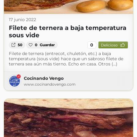
17 junio 2022
Filete de ternera a baja temperatura
sous vide
0
50
0
Guardar
Delicioso
Filete de ternera (entrecot, chuletón, etc.) a baja
temperatura (sous vide) hace que un sabroso filete de
ternera sea aún más tierno. Echo en casa. Otros (...)
Cocinando Vengo
www.cocinandovengo.com