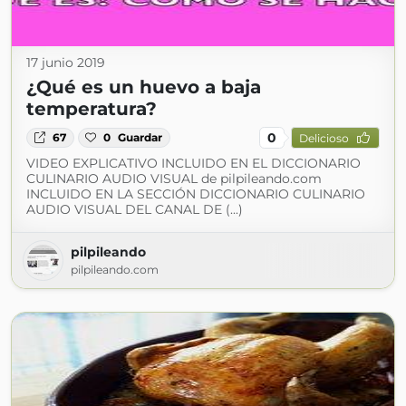
17 junio 2019
¿Qué es un huevo a baja
temperatura?
0
67
0
Guardar
Delicioso
VIDEO EXPLICATIVO INCLUIDO EN EL DICCIONARIO
CULINARIO AUDIO VISUAL de pilpileando.com
INCLUIDO EN LA SECCIÓN DICCIONARIO CULINARIO
AUDIO VISUAL DEL CANAL DE (...)
pilpileando
pilpileando.com