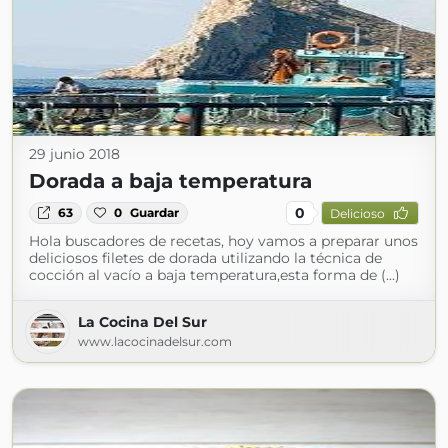
29 junio 2018
Dorada a baja temperatura
0
63
0
Guardar
Delicioso
Hola buscadores de recetas, hoy vamos a preparar unos
deliciosos filetes de dorada utilizando la técnica de
cocción al vacío a baja temperatura,esta forma de (...)
La Cocina Del Sur
www.lacocinadelsur.com