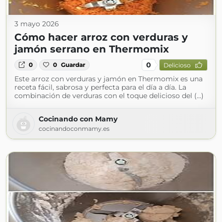
3 mayo 2026
Cómo hacer arroz con verduras y
jamón serrano en Thermomix
0
0
0
Guardar
Delicioso
Este arroz con verduras y jamón en Thermomix es una
receta fácil, sabrosa y perfecta para el día a día. La
combinación de verduras con el toque delicioso del (...)
Cocinando con Mamy
cocinandoconmamy.es