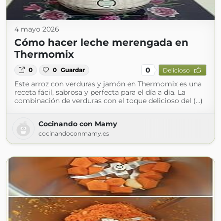
4 mayo 2026
Cómo hacer leche merengada en
Thermomix
0
0
0
Guardar
Delicioso
Este arroz con verduras y jamón en Thermomix es una
receta fácil, sabrosa y perfecta para el día a día. La
combinación de verduras con el toque delicioso del (...)
Cocinando con Mamy
cocinandoconmamy.es