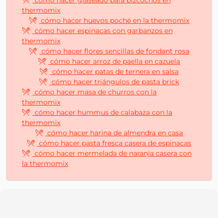
cómo hacer glaseado para bizcochos en
thermomix
cómo hacer huevos poché en la thermomix
cómo hacer espinacas con garbanzos en
thermomix
cómo hacer flores sencillas de fondant rosa
cómo hacer arroz de paella en cazuela
cómo hacer patas de ternera en salsa
cómo hacer triángulos de pasta brick
cómo hacer masa de churros con la
thermomix
cómo hacer hummus de calabaza con la
thermomix
cómo hacer harina de almendra en casa
cómo hacer pasta fresca casera de espinacas
cómo hacer mermelada de naranja casera con
la thermomix