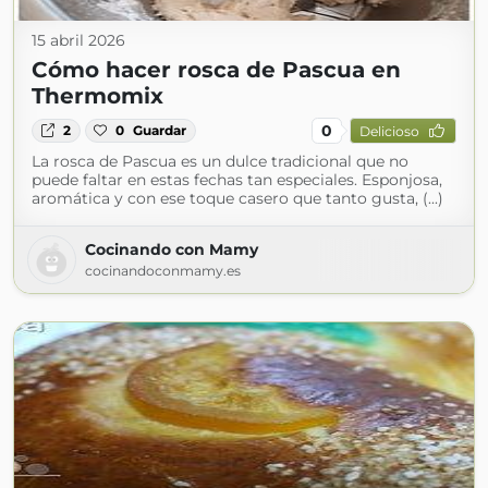
15 abril 2026
Cómo hacer rosca de Pascua en
Thermomix
0
2
0
Guardar
Delicioso
La rosca de Pascua es un dulce tradicional que no
puede faltar en estas fechas tan especiales. Esponjosa,
aromática y con ese toque casero que tanto gusta, (...)
Cocinando con Mamy
cocinandoconmamy.es