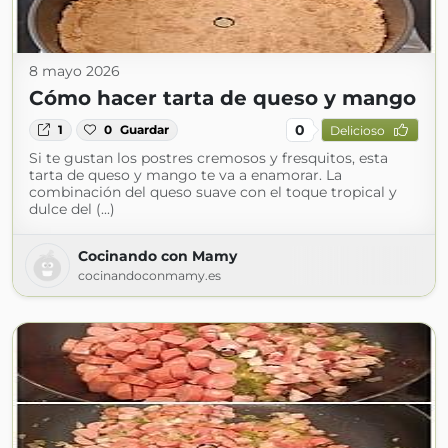
8 mayo 2026
Cómo hacer tarta de queso y mango
0
1
0
Guardar
Delicioso
Si te gustan los postres cremosos y fresquitos, esta
tarta de queso y mango te va a enamorar. La
combinación del queso suave con el toque tropical y
dulce del (...)
Cocinando con Mamy
cocinandoconmamy.es