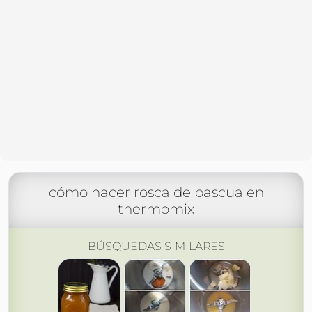
cómo hacer rosca de pascua en
thermomix
BÚSQUEDAS SIMILARES