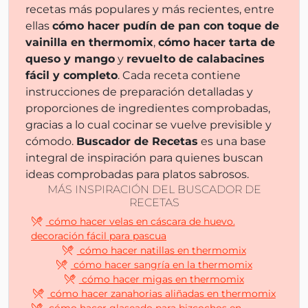
recetas más populares y más recientes, entre
ellas
cómo hacer pudín de pan con toque de
vainilla en thermomix
,
cómo hacer tarta de
queso y mango
y
revuelto de calabacines
fácil y completo
. Cada receta contiene
instrucciones de preparación detalladas y
proporciones de ingredientes comprobadas,
gracias a lo cual cocinar se vuelve previsible y
cómodo.
Buscador de Recetas
es una base
integral de inspiración para quienes buscan
ideas comprobadas para platos sabrosos.
MÁS INSPIRACIÓN DEL BUSCADOR DE
RECETAS
cómo hacer velas en cáscara de huevo.
decoración fácil para pascua
cómo hacer natillas en thermomix
cómo hacer sangría en la thermomix
cómo hacer migas en thermomix
cómo hacer zanahorias aliñadas en thermomix