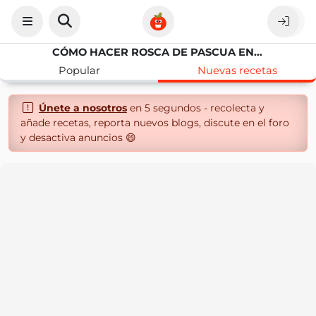
CÓMO HACER ROSCA DE PASCUA EN THERMOMIX
Popular
Nuevas recetas
Únete a nosotros
en 5 segundos - recolecta y
añade recetas, reporta nuevos blogs, discute en el foro
y desactiva anuncios 😄