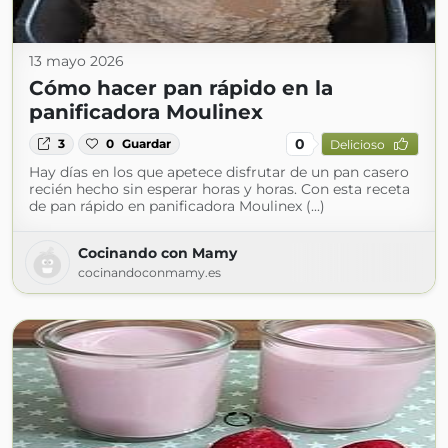
13 mayo 2026
Cómo hacer pan rápido en la
panificadora Moulinex
0
3
0
Guardar
Delicioso
Hay días en los que apetece disfrutar de un pan casero
recién hecho sin esperar horas y horas. Con esta receta
de pan rápido en panificadora Moulinex (...)
Cocinando con Mamy
cocinandoconmamy.es