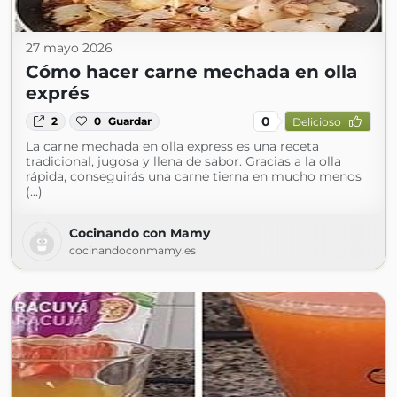
27 mayo 2026
Cómo hacer carne mechada en olla
exprés
0
2
0
Guardar
Delicioso
La carne mechada en olla express es una receta
tradicional, jugosa y llena de sabor. Gracias a la olla
rápida, conseguirás una carne tierna en mucho menos
(...)
Cocinando con Mamy
cocinandoconmamy.es