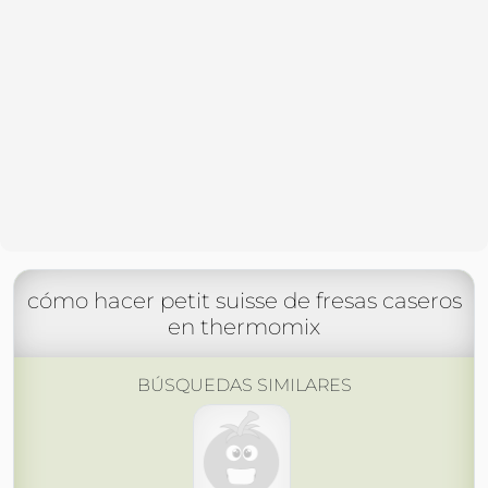
cómo hacer petit suisse de fresas caseros
en thermomix
BÚSQUEDAS SIMILARES