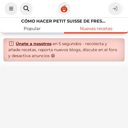
CÓMO HACER PETIT SUISSE DE FRESAS CASEROS EN THERMOMIX
Popular
Nuevas recetas
Únete a nosotros
en 5 segundos - recolecta y
añade recetas, reporta nuevos blogs, discute en el foro
y desactiva anuncios 😄