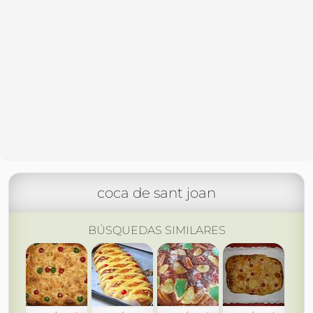
coca de sant joan
BÚSQUEDAS SIMILARES