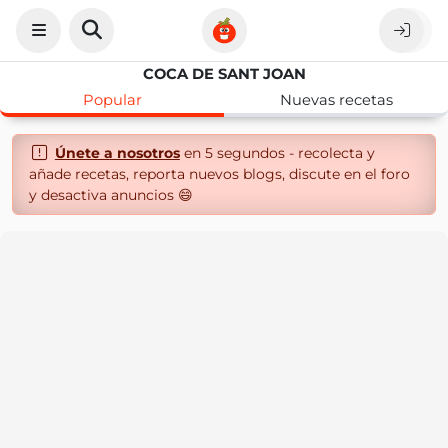
COCA DE SANT JOAN
Popular
Nuevas recetas
Únete a nosotros
en 5 segundos - recolecta y
añade recetas, reporta nuevos blogs, discute en el foro
y desactiva anuncios 😄