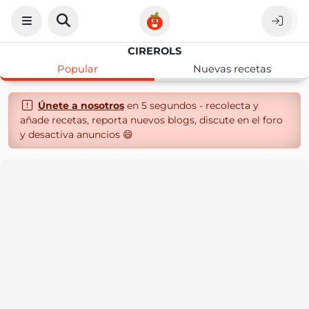
CIREROLS
Popular
Nuevas recetas
Únete a nosotros
en 5 segundos - recolecta y
añade recetas, reporta nuevos blogs, discute en el foro
y desactiva anuncios 😄