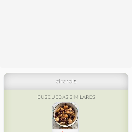
cirerols
BÚSQUEDAS SIMILARES