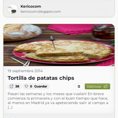
Kericocom
kericocom.blogspot.com
19 septiembre 2014
Tortilla de patatas chips
0
38
0
Guardar
Delicioso
Pasan las semanas y los meses que vuelan! En breve
comienza la primavera y con el buen tiempo que hace,
al menos en Madrid ya va apeteciendo salir al campo a
(...)