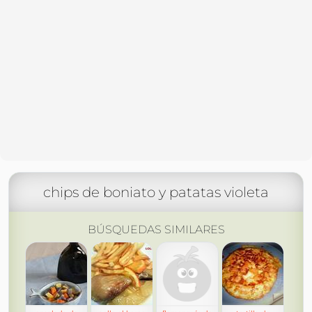
chips de boniato y patatas violeta
BÚSQUEDAS SIMILARES