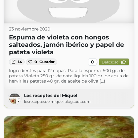
23 noviembre 2020
Espuma de violeta con hongos
salteados, jamón ibérico y papel de
patata violeta
0
14
0
Guardar
Delicioso
Ingredientes para 12 copas: Para la espuma: 500 gr. de
patata Violeta 250 gr. de nata líquida 100 gr. de agua de
hervir las patatas 40 gr. de aceite de oliva (...)
Les receptes del Miquel
lesreceptesdelmiquel.blogspot.com