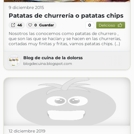
9 diciembre 2015
Patatas de churrería o patatas chips
0
46
0
Guardar
Delicioso
Nosotros las conocemos como patatas de churrero ,
que son las que se hacían y se hacen en las churrerías,
cortadas muy finitas y fritas, vamos patatas chips. (...)
Blog de cuina de la dolorss
blogdecuina.blogspot.com
12 diciembre 2019