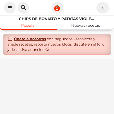
CHIPS DE BONIATO Y PATATAS VIOLETA
Popular
Nuevas recetas
Únete a nosotros
en 5 segundos - recolecta y
añade recetas, reporta nuevos blogs, discute en el foro
y desactiva anuncios 😄