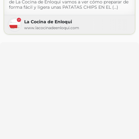
de La Cocina de Enloqui vamos a ver cómo preparar de
forma fácil y ligera unas PATATAS CHIPS EN EL (...)
La Cocina de Enloqui
www.lacocinadeenloqui.com