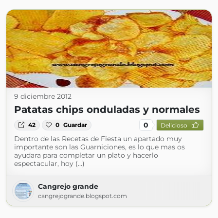
9 diciembre 2012
Patatas chips onduladas y normales
0
42
0
Guardar
Delicioso
Dentro de las Recetas de Fiesta un apartado muy
importante son las Guarniciones, es lo que mas os
ayudara para completar un plato y hacerlo
espectacular, hoy (...)
Cangrejo grande
cangrejogrande.blogspot.com