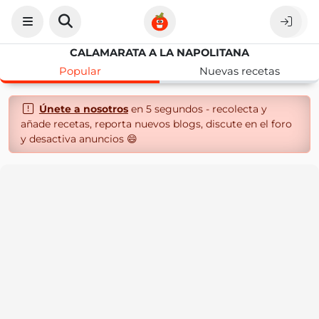
CALAMARATA A LA NAPOLITANA
Popular
Nuevas recetas
Únete a nosotros
en 5 segundos - recolecta y
añade recetas, reporta nuevos blogs, discute en el foro
y desactiva anuncios 😄