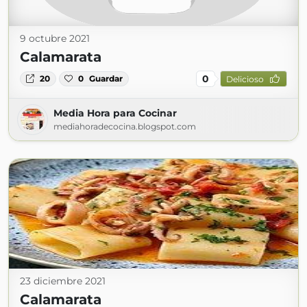
9 octubre 2021
Calamarata
0
20
0
Guardar
Delicioso
Media Hora para Cocinar
mediahoradecocina.blogspot.com
23 diciembre 2021
Calamarata