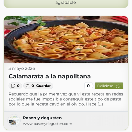
agradable.
3 mayo 2026
Calamarata a la napolitana
0
0
0
Guardar
Delicioso
Recuerdo que la primera vez que vi esta receta en redes
sociales me fue imposible conseguir este tipo de pasta
por lo que la receta cayó en el olvido. Hace (...)
Pasen y degusten
www.pasenydegusten.com