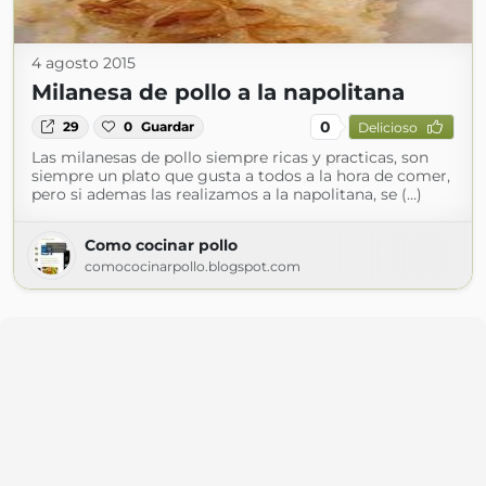
4 agosto 2015
Milanesa de pollo a la napolitana
0
29
0
Guardar
Delicioso
Las milanesas de pollo siempre ricas y practicas, son
siempre un plato que gusta a todos a la hora de comer,
pero si ademas las realizamos a la napolitana, se (...)
Como cocinar pollo
comococinarpollo.blogspot.com