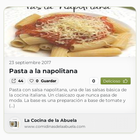
23 septiembre 2017
Pasta a la napolitana
0
44
0
Guardar
Delicioso
Pasta con salsa napolitana, una de las salsas básica de
la cocina italiana. Un clasicazo que nunca pasa de
moda. La base es una preparación a base de tomate y
(...)
La Cocina de la Abuela
www.comidinasdelaabuela.com