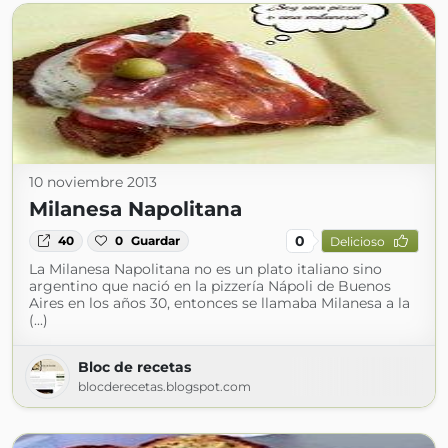
10 noviembre 2013
Milanesa Napolitana
0
40
0
Guardar
Delicioso
La Milanesa Napolitana no es un plato italiano sino
argentino que nació en la pizzería Nápoli de Buenos
Aires en los años 30, entonces se llamaba Milanesa a la
(...)
Bloc de recetas
blocderecetas.blogspot.com