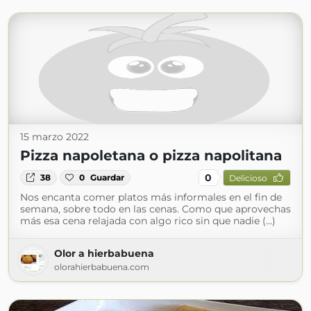
15 marzo 2022
Pizza napoletana o pizza napolitana
0
38
0
Guardar
Delicioso
Nos encanta comer platos más informales en el fin de
semana, sobre todo en las cenas. Como que aprovechas
más esa cena relajada con algo rico sin que nadie (...)
Olor a hierbabuena
olorahierbabuena.com