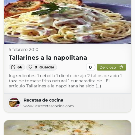
5 febrero 2010
Tallarines a la napolitana
0
66
0
Guardar
Delicioso
Ingredientes: 1 cebolla 1 diente de ajo 2 tallos de apio 1
taza de tomate frito natural 1 cucharadita de... El
artículo Tallarines a la napolitana ha sido (...)
Recetas de cocina
www.lasrecetascocina.com