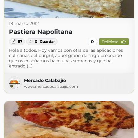
19 marzo 2012
Pastiera Napolitana
0
57
0
Guardar
Delicioso
Hola a todos. Hoy vamos con otra de las aplicaciones
culinarias del burgul, aquel grano de trigo precocido
que os enseñamos hace unas semanas y que ha
entrado (...)
Mercado Calabajío
www.mercadocalabajio.com