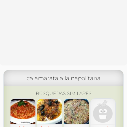
calamarata a la napolitana
BÚSQUEDAS SIMILARES