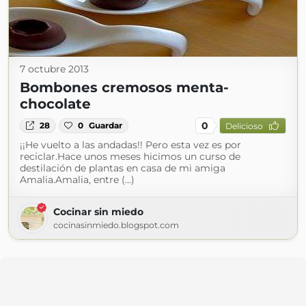
7 octubre 2013
Bombones cremosos menta-
chocolate
0
28
0
Guardar
Delicioso
¡¡He vuelto a las andadas!! Pero esta vez es por
reciclar.Hace unos meses hicimos un curso de
destilación de plantas en casa de mi amiga
Amalia.Amalia, entre (...)
Cocinar sin miedo
cocinasinmiedo.blogspot.com