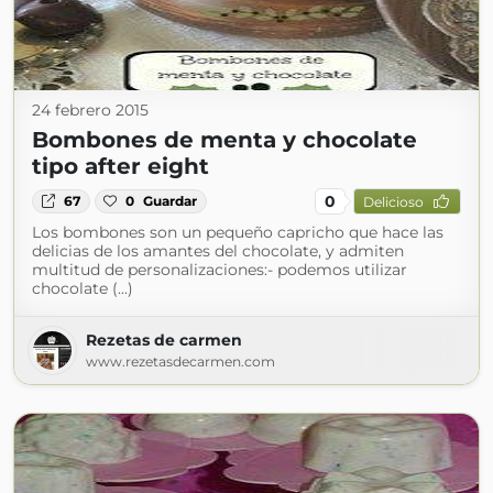
24 febrero 2015
Bombones de menta y chocolate
tipo after eight
0
67
0
Guardar
Delicioso
Los bombones son un pequeño capricho que hace las
delicias de los amantes del chocolate, y admiten
multitud de personalizaciones:- podemos utilizar
chocolate (...)
Rezetas de carmen
www.rezetasdecarmen.com