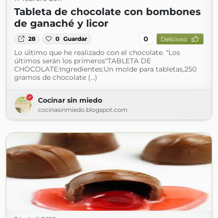
Tableta de chocolate con bombones
de ganaché y licor
0
28
0
Guardar
Delicioso
Lo último que he realizado con el chocolate. "Los
últimos serán los primeros"TABLETA DE
CHOCOLATE:Ingredientes:Un molde para tabletas,250
gramos de chocolate (...)
Cocinar sin miedo
cocinasinmiedo.blogspot.com