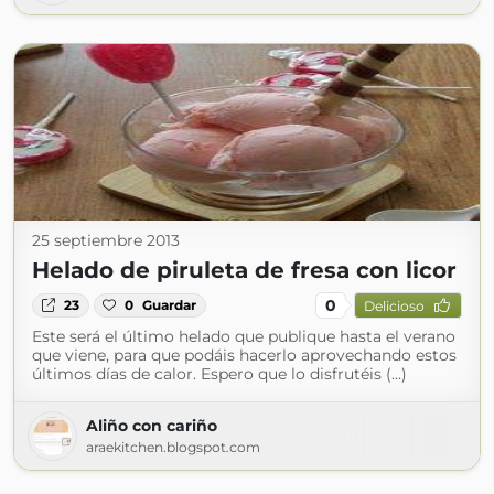
25 septiembre 2013
Helado de piruleta de fresa con licor
0
23
0
Guardar
Delicioso
Este será el último helado que publique hasta el verano
que viene, para que podáis hacerlo aprovechando estos
últimos días de calor. Espero que lo disfrutéis (...)
Aliño con cariño
araekitchen.blogspot.com