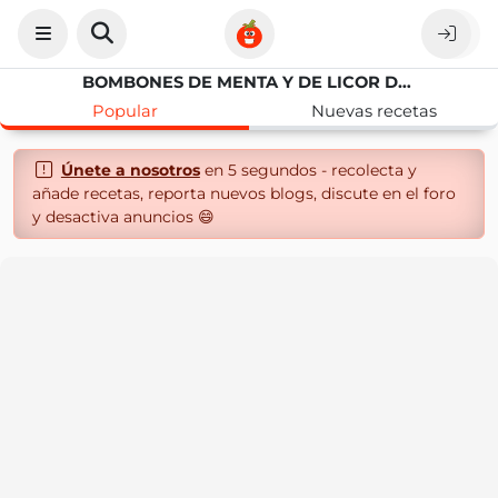
BOMBONES DE MENTA Y DE LICOR DE PIRULETA
Popular
Nuevas recetas
Únete a nosotros
en 5 segundos - recolecta y
añade recetas, reporta nuevos blogs, discute en el foro
y desactiva anuncios 😄