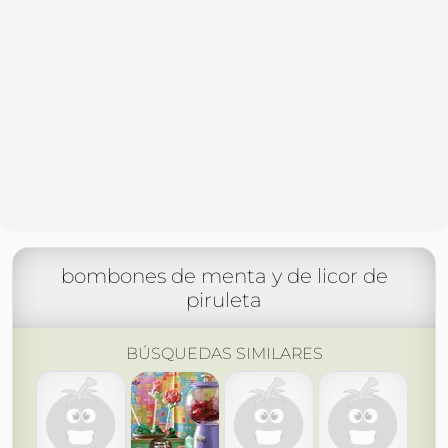
bombones de menta y de licor de
piruleta
BÚSQUEDAS SIMILARES