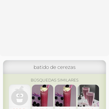
batido de cerezas
BÚSQUEDAS SIMILARES