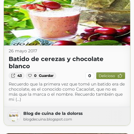
26 mayo 2017
Batido de cerezas y chocolate
blanco
0
43
0
Guardar
Delicioso
Recuerdo que la primera vez que tomé un batido era de
chocolate, es el conocido como Cacaolat, que no es
más que la marca o el nombre. Recuerdo también que
mi (...)
Blog de cuina de la dolorss
blogdecuina.blogspot.com