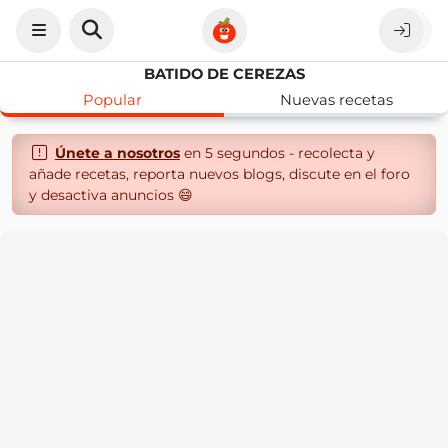
BATIDO DE CEREZAS
Popular
Nuevas recetas
Únete a nosotros
en 5 segundos - recolecta y
añade recetas, reporta nuevos blogs, discute en el foro
y desactiva anuncios 😄