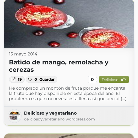
15 mayo 2014
Batido de mango, remolacha y
cerezas
0
19
0
Guardar
Delicioso
He comprado un montón de fruta porque me encanta
la fruta que hay disponible en esta época del año. El
problema es que mi nevera esta llena así que decidí (...)
Delicioso y vegetariano
deliciosoyvegetariano.wordpress.com