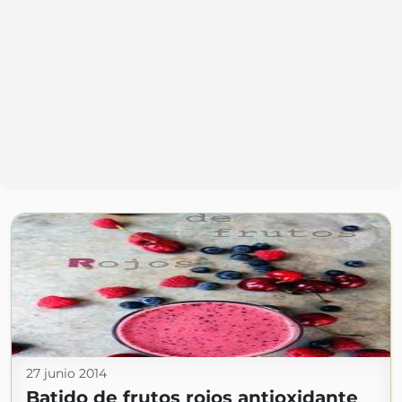
27 junio 2014
Batido de frutos rojos antioxidante