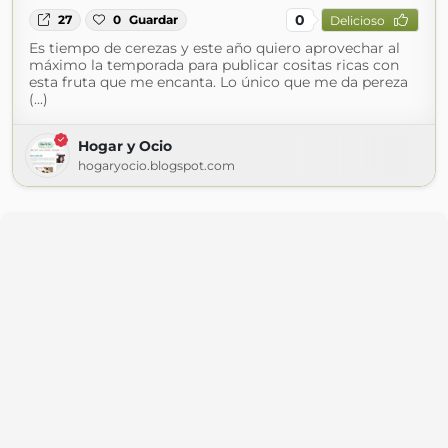
0
27
0
Guardar
Delicioso
Es tiempo de cerezas y este año quiero aprovechar al
máximo la temporada para publicar cositas ricas con
esta fruta que me encanta. Lo único que me da pereza
(...)
Hogar y Ocio
hogaryocio.blogspot.com