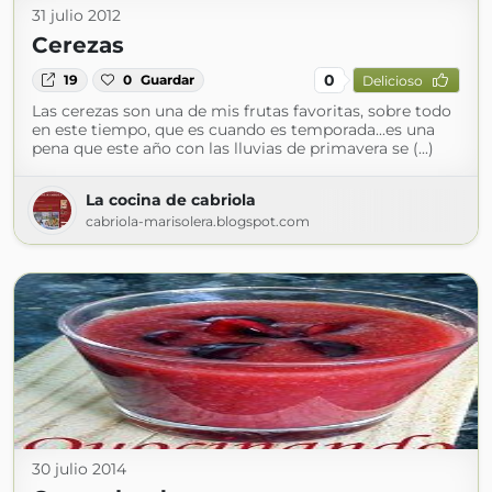
31 julio 2012
Cerezas
0
19
0
Guardar
Delicioso
Las cerezas son una de mis frutas favoritas, sobre todo
en este tiempo, que es cuando es temporada...es una
pena que este año con las lluvias de primavera se (...)
La cocina de cabriola
cabriola-marisolera.blogspot.com
30 julio 2014