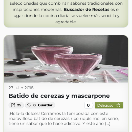
seleccionadas que combinan sabores tradicionales con
inspiraciones modernas.
Buscador de Recetas
es el
lugar donde la cocina diaria se vuelve más sencilla y
agradable.
27 julio 2018
Batido de cerezas y mascarpone
0
25
0
Guardar
Delicioso
¡Hola-la dolces! Cerramos la temporada con este
maravilloso batido de cerezas rico riquísimo, en serio,
tiene un sabor que lo hace adictivo. Y este año (...)