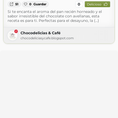
0
51
0
Guardar
Delicioso
Si te encanta el aroma del pan recién horneado y el
sabor irresistible del chocolate con avellanas, esta
receta es para ti. Perfectas para el desayuno, la (...)
Chocodelicias & Café
chocodeliciasycafe.blogspot.com