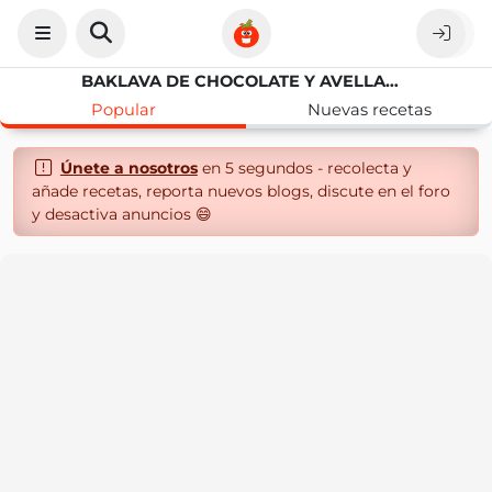
BAKLAVA DE CHOCOLATE Y AVELLANAS
Popular
Nuevas recetas
Únete a nosotros
en 5 segundos - recolecta y
añade recetas, reporta nuevos blogs, discute en el foro
y desactiva anuncios 😄