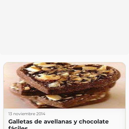
13 noviembre 2014
Galletas de avellanas y chocolate
fáciles