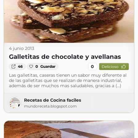
4 junio 2013
Galletitas de chocolate y avellanas
0
46
0
Guardar
Delicioso
Las galletitas, caseras tienen un sabor muy diferente al
de las galletitas que se realizan de manera industrial,
además de ser muchos mas saludables, gracias a (...)
Recetas de Cocina faciles
mundoreceta.blogspot.com