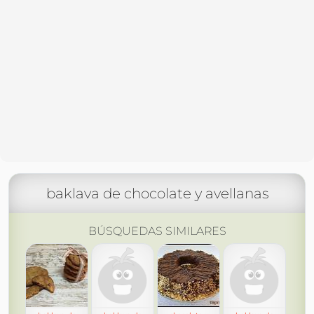
baklava de chocolate y avellanas
BÚSQUEDAS SIMILARES