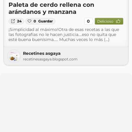
Paleta de cerdo rellena con
arándanos y manzana
0
24
0
Guardar
Delicioso
¡Simplicidad al máximo!Otra de esas recetas a las que
las fotografías no le hacen justicia....eso no quita que
esté buena buenísima..... Muchas veces lo más (...)
Recetines asgaya
recetinesasgaya.blogspot.com