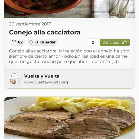
26 septiembre 2017
Conejo alla cacciatora
0
82
0
Guardar
Delicioso
Conejo alla cacciatora. Mi relación con el conejo ha sido
siempre de cierto amor - odio.En realidad es una carne
que me gusta mucho pero que aburrí de tanto (...)
Vuelta y Vuelta
www.vueltayvuelta.org