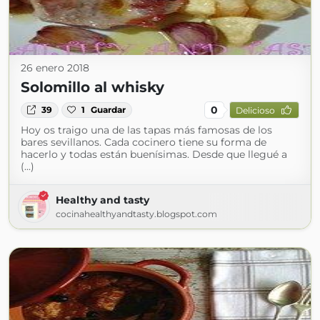
26 enero 2018
Solomillo al whisky
0
39
1
Guardar
Delicioso
Hoy os traigo una de las tapas más famosas de los
bares sevillanos. Cada cocinero tiene su forma de
hacerlo y todas están buenísimas. Desde que llegué a
(...)
Healthy and tasty
cocinahealthyandtasty.blogspot.com