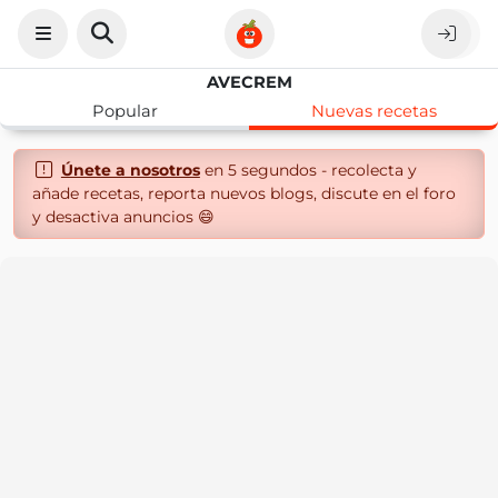
AVECREM
Popular
Nuevas recetas
Únete a nosotros
en 5 segundos - recolecta y
añade recetas, reporta nuevos blogs, discute en el foro
y desactiva anuncios 😄