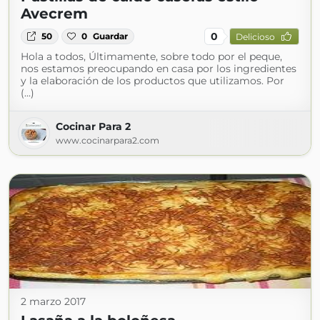
Avecrem
0
50
0
Guardar
Delicioso
Hola a todos, Últimamente, sobre todo por el peque,
nos estamos preocupando en casa por los ingredientes
y la elaboración de los productos que utilizamos. Por
(...)
Cocinar Para 2
www.cocinarpara2.com
2 marzo 2017