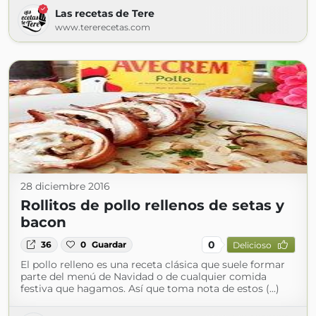
Las recetas de Tere
www.tererecetas.com
28 diciembre 2016
Rollitos de pollo rellenos de setas y
bacon
0
36
0
Guardar
Delicioso
El pollo relleno es una receta clásica que suele formar
parte del menú de Navidad o de cualquier comida
festiva que hagamos. Así que toma nota de estos (...)