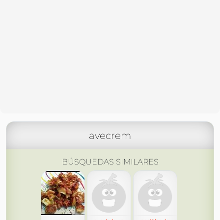
avecrem
BÚSQUEDAS SIMILARES